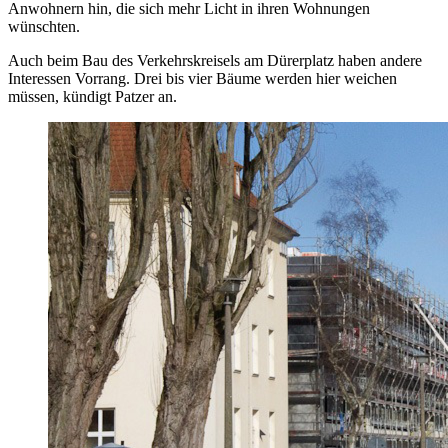
Anwohnern hin, die sich mehr Licht in ihren Wohnungen
wünschten.
Auch beim Bau des Verkehrskreisels am Dürerplatz haben andere
Interessen Vorrang. Drei bis vier Bäume werden hier weichen
müssen, kündigt Patzer an.