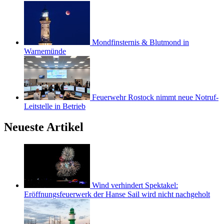
Mondfinsternis & Blutmond in
Warnemünde
Feuerwehr Rostock nimmt neue Notruf-
Leitstelle in Betrieb
Neueste Artikel
Wind verhindert Spektakel:
Eröffnungsfeuerwerk der Hanse Sail wird nicht nachgeholt