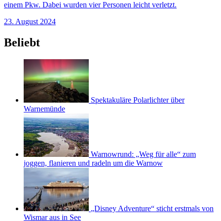
einem Pkw. Dabei wurden vier Personen leicht verletzt.
23. August 2024
Beliebt
Spektakuläre Polarlichter über
Warnemünde
Warnowrund: „Weg für alle“ zum
joggen, flanieren und radeln um die Warnow
„Disney Adventure“ sticht erstmals von
Wismar aus in See