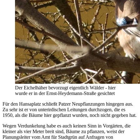
Der Eichelhäher bevorzugt eigentlich Wälder - hier
wurde er in der Ernst-Heydemann-Straße gesichtet
Für den Hansaplatz schließt Patzer Neupflanzungen hingegen aus.
Zu sehr ist er von unterirdischen Leitungen durchzogen, die es
1950, als die Bäume hier gepflanzt wurden, noch nicht gegeben hat.
Wegen Verdunkelung habe es auch keinen Sinn in Vorgärten, die
kleiner als vier Meter breit sind, Bäume zu pflanzen, weist der
Planungsleiter vom Amt für Stadtgrün auf Anfragen von