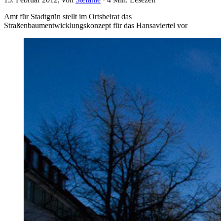
Amt für Stadtgrün stellt im Ortsbeirat das
Straßenbaumentwicklungskonzept für das Hansaviertel vor