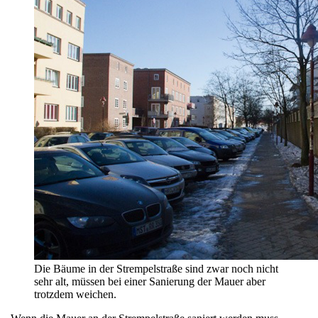
Die Bäume in der Strempelstraße sind zwar noch nicht
sehr alt, müssen bei einer Sanierung der Mauer aber
trotzdem weichen.