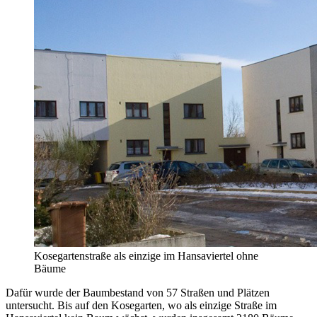
Kosegartenstraße als einzige im Hansaviertel ohne
Bäume
Dafür wurde der Baumbestand von 57 Straßen und Plätzen
untersucht. Bis auf den Kosegarten, wo als einzige Straße im