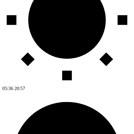
05:36
20:57