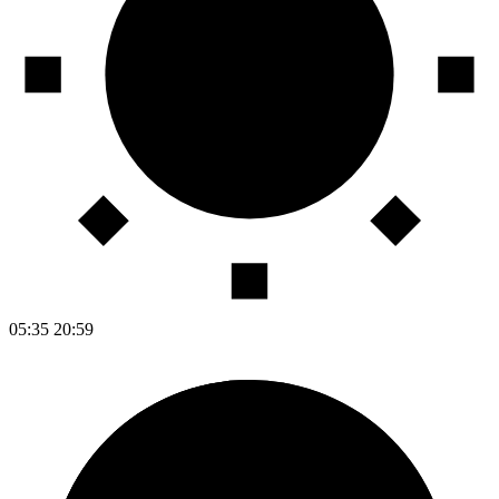
05:35
20:59