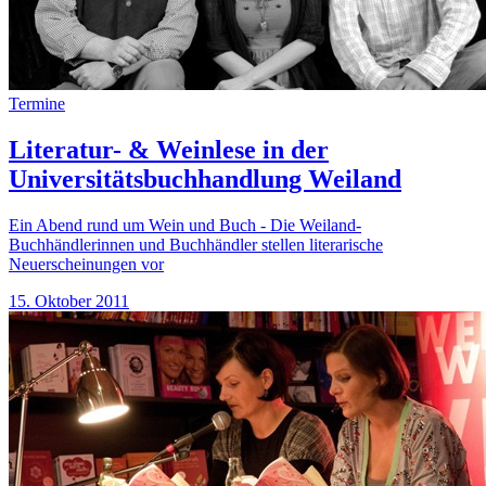
Termine
Literatur- & Weinlese in der
Universitätsbuchhandlung Weiland
Ein Abend rund um Wein und Buch - Die Weiland-
Buchhändlerinnen und Buchhändler stellen literarische
Neuerscheinungen vor
15. Oktober 2011