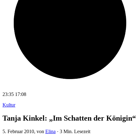
23:35
17:08
Kultur
Tanja Kinkel: „Im Schatten der Königin“
5. Februar 2010
, von
Elina
·
3 Min. Lesezeit