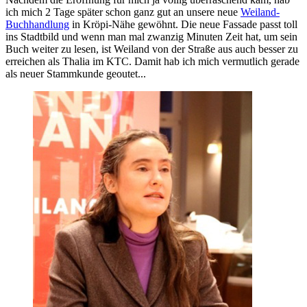
ich mich 2 Tage später schon ganz gut an unsere neue
Weiland-
Buchhandlung
in Kröpi-Nähe gewöhnt. Die neue Fassade passt toll
ins Stadtbild und wenn man mal zwanzig Minuten Zeit hat, um sein
Buch weiter zu lesen, ist Weiland von der Straße aus auch besser zu
erreichen als Thalia im KTC. Damit hab ich mich vermutlich gerade
als neuer Stammkunde geoutet...