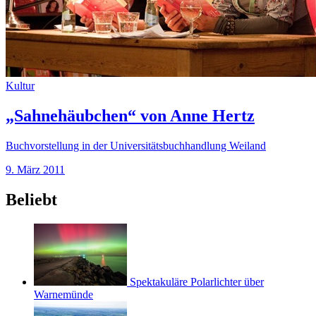
Kultur
„Sahnehäubchen“ von Anne Hertz
Buchvorstellung in der Universitätsbuchhandlung Weiland
9. März 2011
Beliebt
Spektakuläre Polarlichter über
Warnemünde