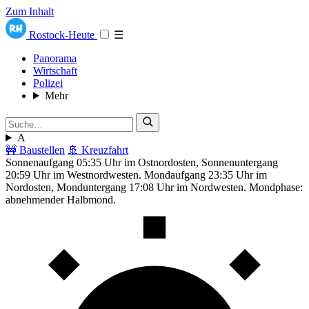
Zum Inhalt
Rostock-Heute
☰
Panorama
Wirtschaft
Polizei
Mehr
A
🚧 Baustellen
🚢 Kreuzfahrt
Sonnenaufgang 05:35 Uhr im Ostnordosten, Sonnenuntergang
20:59 Uhr im Westnordwesten. Mondaufgang 23:35 Uhr im
Nordosten, Monduntergang 17:08 Uhr im Nordwesten. Mondphase:
abnehmender Halbmond.