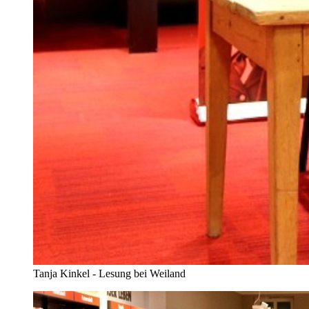
Tanja Kinkel - Lesung bei Weiland