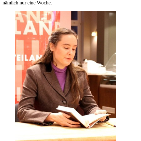
nämlich nur eine Woche.