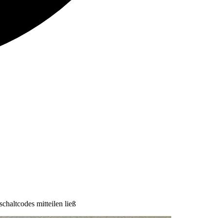
chaltcodes mitteilen ließ