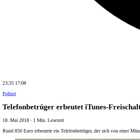
23:35
17:08
Polizei
Telefonbetrüger erbeutet iTunes-Freischal
18. Mai 2018
·
1 Min. Lesezeit
Rund 850 Euro erbeutete ein Telefonbetrüger, der sich von einer Mit