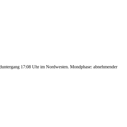
nduntergang 17:08 Uhr im Nordwesten. Mondphase: abnehmender