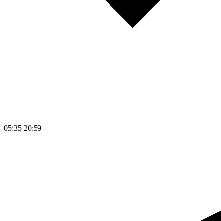
05:35
20:59