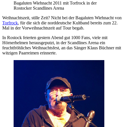
Bagaluten Wiehnacht 2011 mit Torfrock in der
Rostocker Scandlines Arena
Weihnachtszeit, stille Zeit? Nicht bei der Bagaluten Wiehnacht von
Torfrock
, für die sich die norddeutsche Kultband bereits zum 22.
Mal in der Vorweihnachtszeit auf Tour begab.
In Rostock feierten gestern Abend gut 1000 Fans, viele mit
Hörnerhelmen herausgeputzt, in der Scandlines Arena ein
feuchtfröhliches Weihnachtsfest, an das Sänger Klaus Büchner mit
witzigen Paarreimen erinnerte.