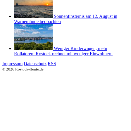
Sonnenfinsternis am 12. August in
Warnemünde beobachten
Weniger Kinderwagen, mehr
Rollatoren: Rostock rechnet mit weniger Einwohnern
Impressum
Datenschutz
RSS
© 2026 Rostock-Heute.de