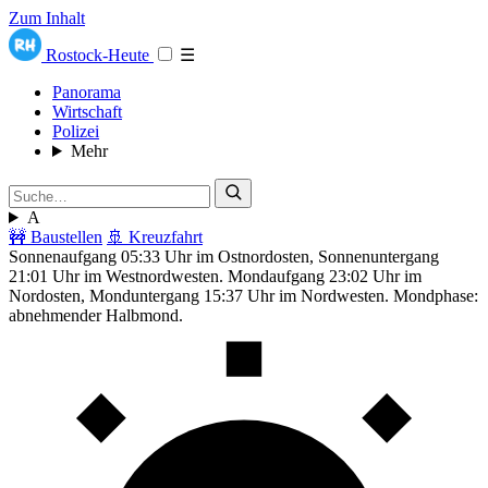
Zum Inhalt
Rostock-Heute
☰
Panorama
Wirtschaft
Polizei
Mehr
A
🚧 Baustellen
🚢 Kreuzfahrt
Sonnenaufgang 05:33 Uhr im Ostnordosten, Sonnenuntergang
21:01 Uhr im Westnordwesten. Mondaufgang 23:02 Uhr im
Nordosten, Monduntergang 15:37 Uhr im Nordwesten. Mondphase:
abnehmender Halbmond.