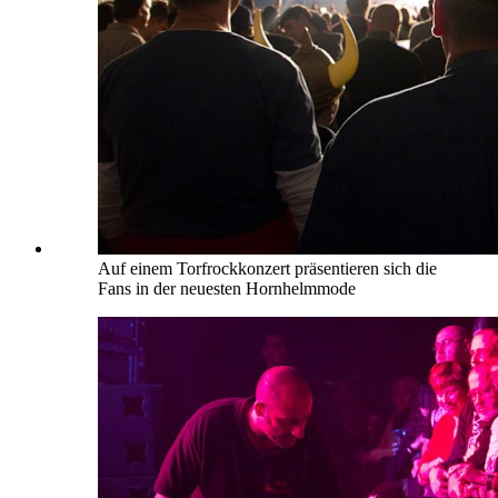
Auf einem Torfrockkonzert präsentieren sich die
Fans in der neuesten Hornhelmmode