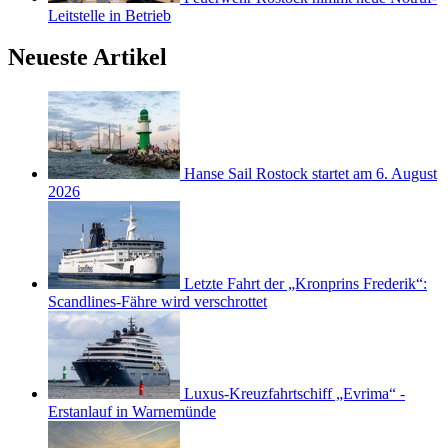
Leitstelle in Betrieb
Neueste Artikel
Hanse Sail Rostock startet am 6. August
2026
Letzte Fahrt der „Kronprins Frederik“:
Scandlines-Fähre wird verschrottet
Luxus-Kreuzfahrtschiff „Evrima“ -
Erstanlauf in Warnemünde