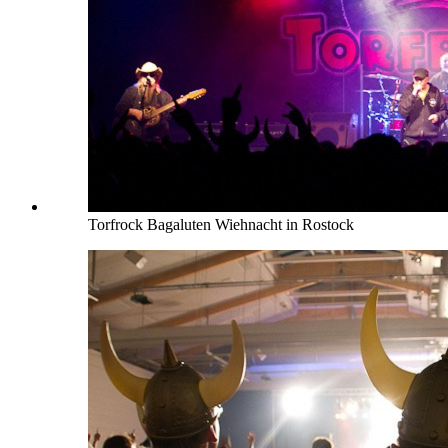
Torfrock Bagaluten Wiehnacht in Rostock