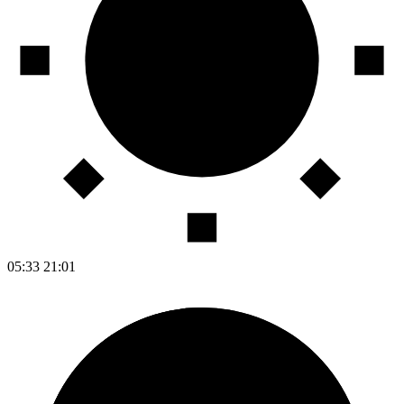
05:33
21:01