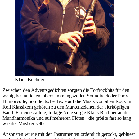
Klaus Büchner
Zwischen den Adventsgedichten sorgten die Torfrockhits für den
wenig besinnlichen, aber stimmungsvollen Soundtrack der Party.
Humorvolle, norddeutsche Texte auf die Musik von alten Rock ‘n’
Roll Klassikern gehören zu den Markenzeichen der vierköpfigen
Band. Für eine zartere, folkige Note sorgte Klaus Büchner an der
Mundharmonika und auf mehreren Flöten - die größte fast so lang
wie der Musiker selbst.
Ansonsten wurde mit den Instrumenten ordentlich gerockt, gebluest