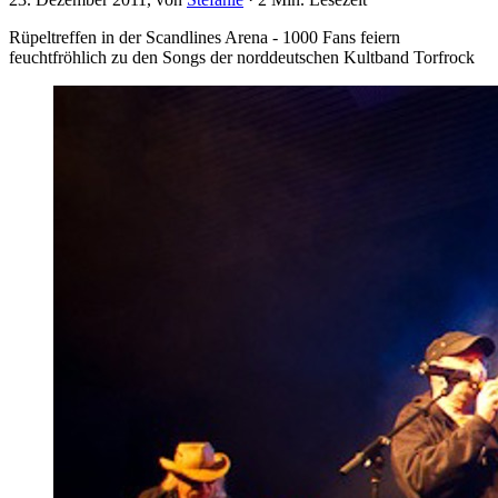
Rüpeltreffen in der Scandlines Arena - 1000 Fans feiern
feuchtfröhlich zu den Songs der norddeutschen Kultband Torfrock