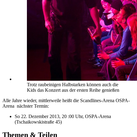
Trotz raubeinigen Halbstarken können auch die
Kids das Konzert aus der ersten Reihe genießen
Alle Jahre wieder, mittlerweile heißt die Scandlines-Arena OSPA-
Arena nächster Termin:
So 22. Dezember 2013, 20 :00 Uhr, OSPA-Arena
(Tschaikowskistraße 45)
Themen & Teilen