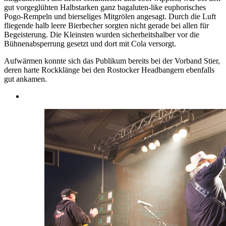
gut vorgeglühten Halbstarken ganz bagaluten-like euphorisches
Pogo-Rempeln und bierseliges Mitgrölen angesagt. Durch die Luft
fliegende halb leere Bierbecher sorgten nicht gerade bei allen für
Begeisterung. Die Kleinsten wurden sicherheitshalber vor die
Bühnenabsperrung gesetzt und dort mit Cola versorgt.
Aufwärmen konnte sich das Publikum bereits bei der Vorband Stier,
deren harte Rockklänge bei den Rostocker Headbangern ebenfalls
gut ankamen.