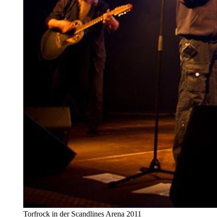
Torfrock in der Scandlines Arena 2011