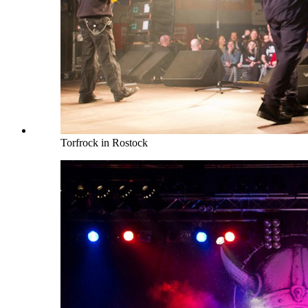
Torfrock in Rostock