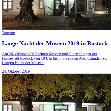
Termine
Lange Nacht der Museen 2019 in Rostock
Am 26. Oktober 2019 öffnen Museen und Einrichtungen der
Hansestadt Rostock von 18 Uhr bis in die späten Abendstunden zur
Langen Nacht der Museen
24. Oktober 2019