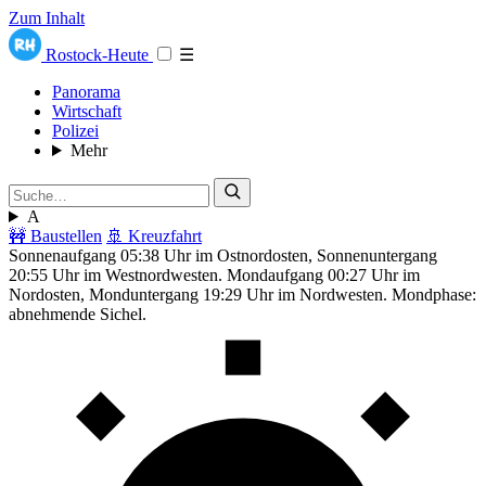
Zum Inhalt
Rostock-Heute
☰
Panorama
Wirtschaft
Polizei
Mehr
A
🚧 Baustellen
🚢 Kreuzfahrt
Sonnenaufgang 05:38 Uhr im Ostnordosten, Sonnenuntergang
20:55 Uhr im Westnordwesten. Mondaufgang 00:27 Uhr im
Nordosten, Monduntergang 19:29 Uhr im Nordwesten. Mondphase:
abnehmende Sichel.