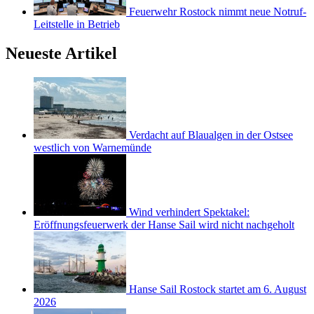
Feuerwehr Rostock nimmt neue Notruf-
Leitstelle in Betrieb
Neueste Artikel
Verdacht auf Blaualgen in der Ostsee
westlich von Warnemünde
Wind verhindert Spektakel:
Eröffnungsfeuerwerk der Hanse Sail wird nicht nachgeholt
Hanse Sail Rostock startet am 6. August
2026