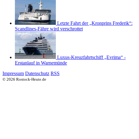
Letzte Fahrt der „Kronprins Frederik“:
Scandlines-Fähre wird verschrottet
Luxus-Kreuzfahrtschiff „Evrima“ -
Erstanlauf in Warnemünde
Impressum
Datenschutz
RSS
© 2026 Rostock-Heute.de