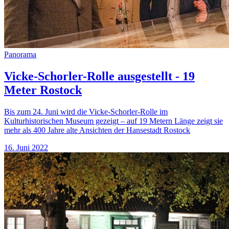
Panorama
Vicke-Schorler-Rolle ausgestellt - 19
Meter Rostock
Bis zum 24. Juni wird die Vicke-Schorler-Rolle im
Kulturhistorischen Museum gezeigt – auf 19 Metern Länge zeigt sie
mehr als 400 Jahre alte Ansichten der Hansestadt Rostock
16. Juni 2022