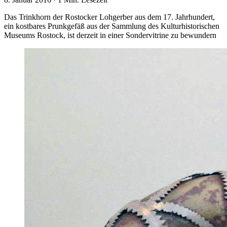
Das Trinkhorn der Rostocker Lohgerber aus dem 17. Jahrhundert,
ein kostbares Prunkgefäß aus der Sammlung des Kulturhistorischen
Museums Rostock, ist derzeit in einer Sondervitrine zu bewundern