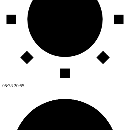
05:38
20:55