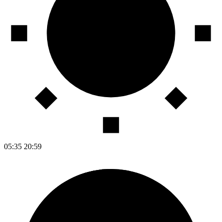
05:35
20:59