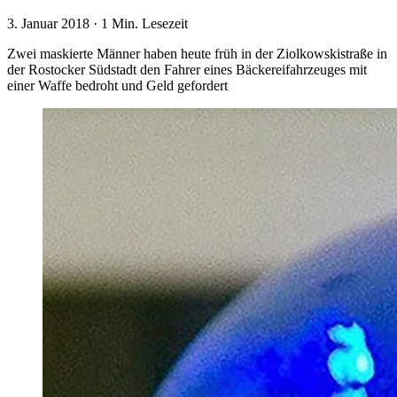
3. Januar 2018
·
1 Min. Lesezeit
Zwei maskierte Männer haben heute früh in der Ziolkowskistraße in
der Rostocker Südstadt den Fahrer eines Bäckereifahrzeuges mit
einer Waffe bedroht und Geld gefordert