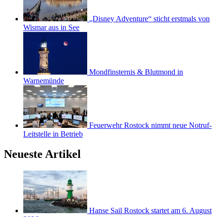
„Disney Adventure“ sticht erstmals von
Wismar aus in See
Mondfinsternis & Blutmond in
Warnemünde
Feuerwehr Rostock nimmt neue Notruf-
Leitstelle in Betrieb
Neueste Artikel
Hanse Sail Rostock startet am 6. August