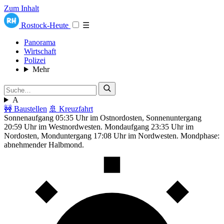
Zum Inhalt
Rostock-Heute
☰
Panorama
Wirtschaft
Polizei
Mehr
A
🚧 Baustellen
🚢 Kreuzfahrt
Sonnenaufgang 05:35 Uhr im Ostnordosten, Sonnenuntergang
20:59 Uhr im Westnordwesten. Mondaufgang 23:35 Uhr im
Nordosten, Monduntergang 17:08 Uhr im Nordwesten. Mondphase:
abnehmender Halbmond.