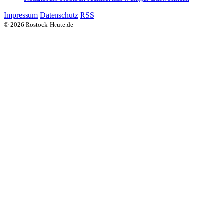
Impressum
Datenschutz
RSS
© 2026 Rostock-Heute.de