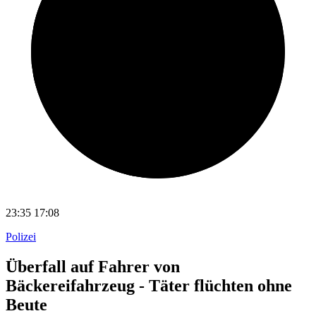
23:35
17:08
Polizei
Überfall auf Fahrer von
Bäckereifahrzeug - Täter flüchten ohne
Beute