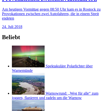
Am heutigen Vormittag gegen 08:50 Uhr kam es in Rostock zu
Provokationen zwischen zwei Autofahrern, die in einem Streit
endeten
24. Juli 2018
Beliebt
Spektakuläre Polarlichter über
Warnemünde
Warnowrund: „Weg für alle“ zum
joggen, flanieren und radeln um die Warnow