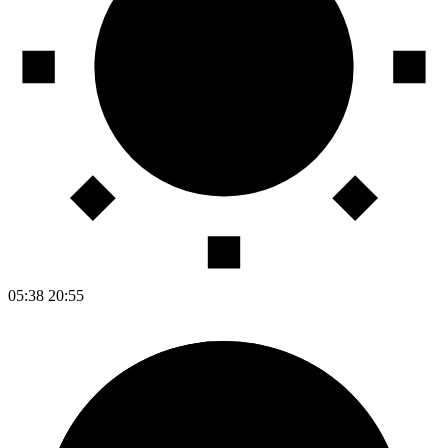
05:38
20:55