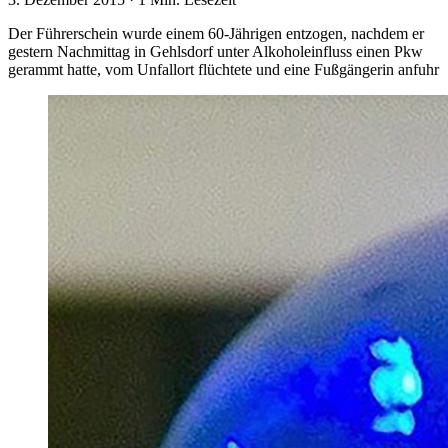
Der Führerschein wurde einem 60-Jährigen entzogen, nachdem er
gestern Nachmittag in Gehlsdorf unter Alkoholeinfluss einen Pkw
gerammt hatte, vom Unfallort flüchtete und eine Fußgängerin anfuhr