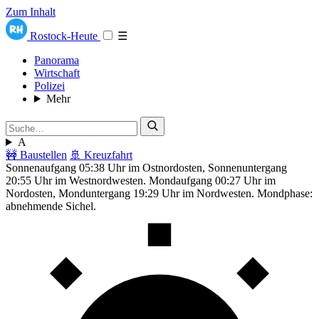
Zum Inhalt
Rostock-Heute
☰
Panorama
Wirtschaft
Polizei
Mehr
A
🚧 Baustellen
🚢 Kreuzfahrt
Sonnenaufgang 05:38 Uhr im Ostnordosten, Sonnenuntergang
20:55 Uhr im Westnordwesten. Mondaufgang 00:27 Uhr im
Nordosten, Monduntergang 19:29 Uhr im Nordwesten. Mondphase:
abnehmende Sichel.