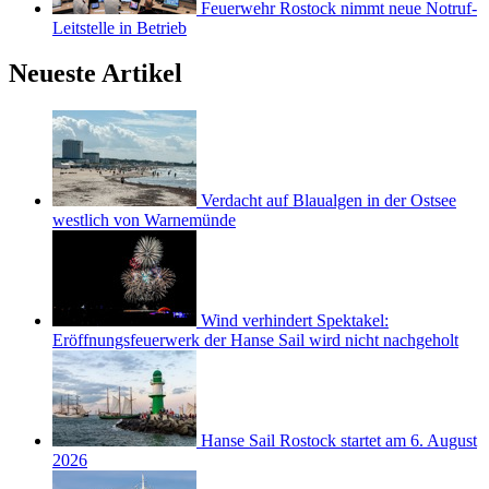
Feuerwehr Rostock nimmt neue Notruf-
Leitstelle in Betrieb
Neueste Artikel
Verdacht auf Blaualgen in der Ostsee
westlich von Warnemünde
Wind verhindert Spektakel:
Eröffnungsfeuerwerk der Hanse Sail wird nicht nachgeholt
Hanse Sail Rostock startet am 6. August
2026