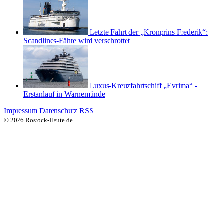
Letzte Fahrt der „Kronprins Frederik“:
Scandlines-Fähre wird verschrottet
Luxus-Kreuzfahrtschiff „Evrima“ -
Erstanlauf in Warnemünde
Impressum
Datenschutz
RSS
© 2026 Rostock-Heute.de