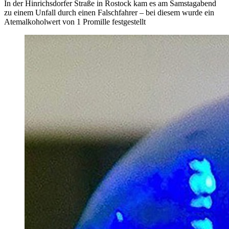
In der Hinrichsdorfer Straße in Rostock kam es am Samstagabend
zu einem Unfall durch einen Falschfahrer – bei diesem wurde ein
Atemalkoholwert von 1 Promille festgestellt