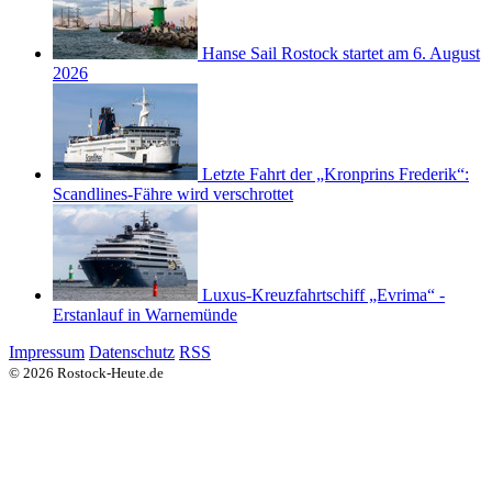
Hanse Sail Rostock startet am 6. August
2026
Letzte Fahrt der „Kronprins Frederik“:
Scandlines-Fähre wird verschrottet
Luxus-Kreuzfahrtschiff „Evrima“ -
Erstanlauf in Warnemünde
Impressum
Datenschutz
RSS
© 2026 Rostock-Heute.de