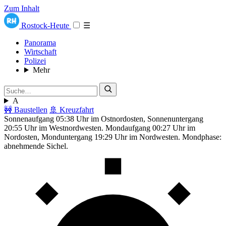
Zum Inhalt
Rostock-Heute
☰
Panorama
Wirtschaft
Polizei
Mehr
A
🚧 Baustellen
🚢 Kreuzfahrt
Sonnenaufgang 05:38 Uhr im Ostnordosten, Sonnenuntergang
20:55 Uhr im Westnordwesten. Mondaufgang 00:27 Uhr im
Nordosten, Monduntergang 19:29 Uhr im Nordwesten. Mondphase:
abnehmende Sichel.