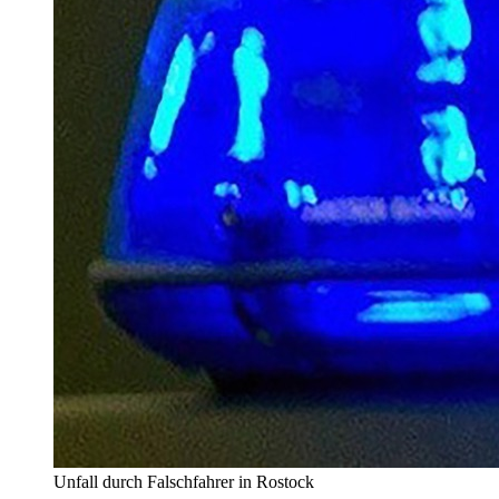
Unfall durch Falschfahrer in Rostock