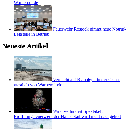
Warnemünde
Feuerwehr Rostock nimmt neue Notruf-
Leitstelle in Betrieb
Neueste Artikel
Verdacht auf Blaualgen in der Ostsee
westlich von Warnemünde
Wind verhindert Spektakel:
Eröffnungsfeuerwerk der Hanse Sail wird nicht nachgeholt