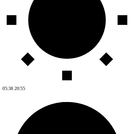
05:38
20:55