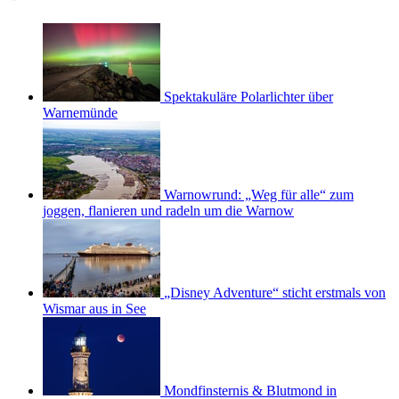
Spektakuläre Polarlichter über
Warnemünde
Warnowrund: „Weg für alle“ zum
joggen, flanieren und radeln um die Warnow
„Disney Adventure“ sticht erstmals von
Wismar aus in See
Mondfinsternis & Blutmond in