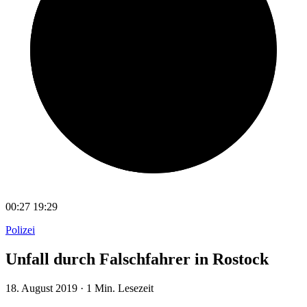
00:27
19:29
Polizei
Unfall durch Falschfahrer in Rostock
18. August 2019
·
1 Min. Lesezeit