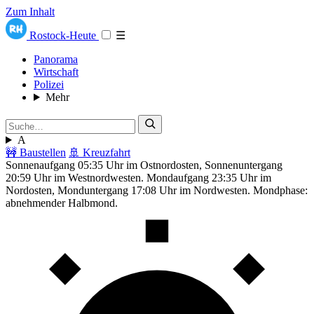
Zum Inhalt
Rostock-Heute
☰
Panorama
Wirtschaft
Polizei
Mehr
A
🚧 Baustellen
🚢 Kreuzfahrt
Sonnenaufgang 05:35 Uhr im Ostnordosten, Sonnenuntergang
20:59 Uhr im Westnordwesten. Mondaufgang 23:35 Uhr im
Nordosten, Monduntergang 17:08 Uhr im Nordwesten. Mondphase:
abnehmender Halbmond.