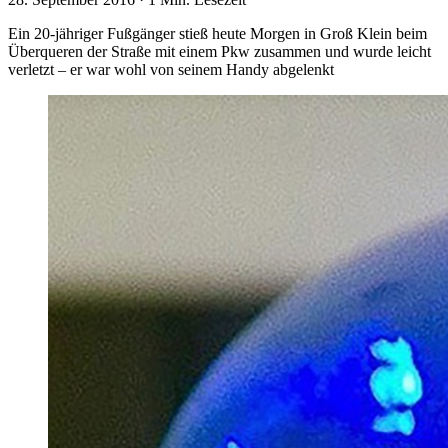
Ein 20-jähriger Fußgänger stieß heute Morgen in Groß Klein beim
Überqueren der Straße mit einem Pkw zusammen und wurde leicht
verletzt – er war wohl von seinem Handy abgelenkt