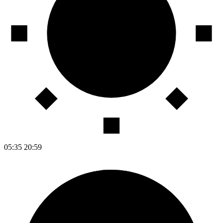
05:35
20:59