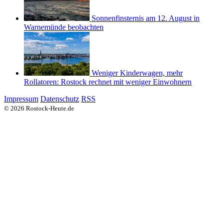
Sonnenfinsternis am 12. August in
Warnemünde beobachten
Weniger Kinderwagen, mehr
Rollatoren: Rostock rechnet mit weniger Einwohnern
Impressum
Datenschutz
RSS
© 2026 Rostock-Heute.de