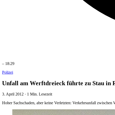
–
18:29
Polizei
Unfall am Werftdreieck führte zu Stau in 
3. April 2012
·
1 Min. Lesezeit
Hoher Sachschaden, aber keine Verletzten: Verkehrsunfall zwischen 