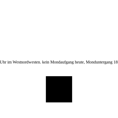
 Uhr im Westnordwesten. kein Mondaufgang heute, Monduntergang 18