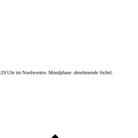
:29 Uhr im Nordwesten. Mondphase: abnehmende Sichel.