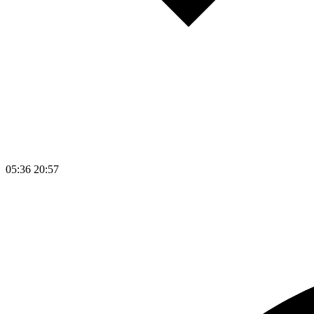
05:36
20:57