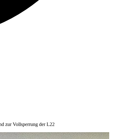
nd zur Vollsperrung der L22