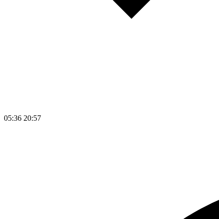
05:36
20:57