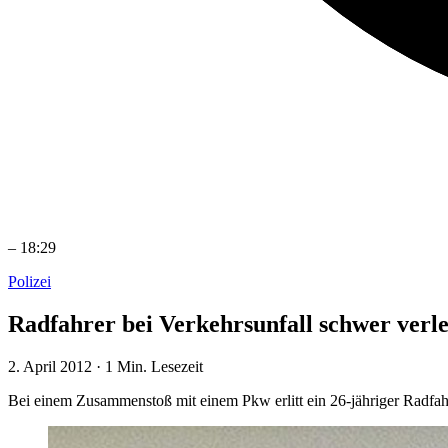
–
18:29
Polizei
Radfahrer bei Verkehrsunfall schwer verle
2. April 2012
·
1 Min. Lesezeit
Bei einem Zusammenstoß mit einem Pkw erlitt ein 26-jähriger Radfah