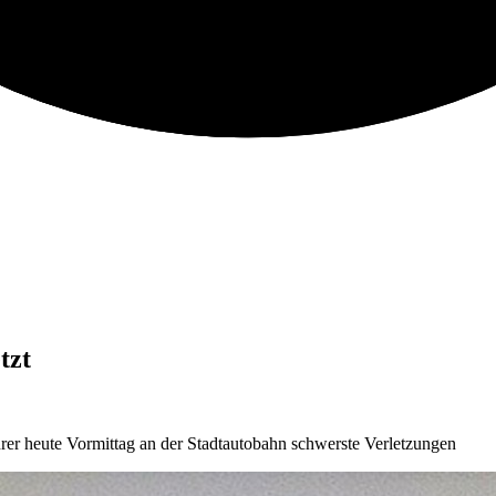
tzt
rer heute Vormittag an der Stadtautobahn schwerste Verletzungen