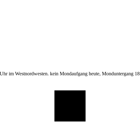
 Uhr im Westnordwesten. kein Mondaufgang heute, Monduntergang 18