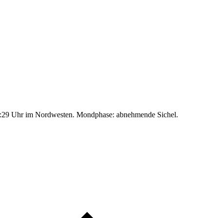
:29 Uhr im Nordwesten. Mondphase: abnehmende Sichel.