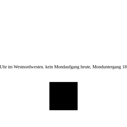
 Uhr im Westnordwesten. kein Mondaufgang heute, Monduntergang 18