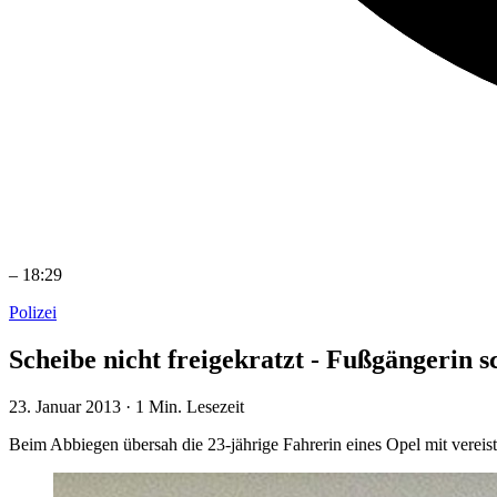
–
18:29
Polizei
Scheibe nicht freigekratzt - Fußgängerin s
23. Januar 2013
·
1 Min. Lesezeit
Beim Abbiegen übersah die 23-jährige Fahrerin eines Opel mit vereist