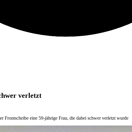
chwer verletzt
er Frontscheibe eine 59-jährige Frau, die dabei schwer verletzt wurde