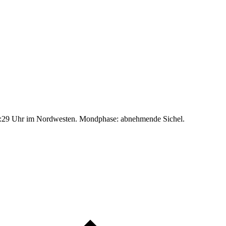
:29 Uhr im Nordwesten. Mondphase: abnehmende Sichel.