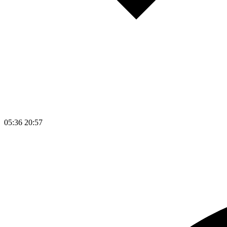
05:36
20:57