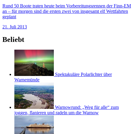
Rund 50 Boote traten heute beim Vorbereitungsrennen der Finn-EM
an – für morgen sind die ersten zwei von insgesamt elf Wettfahrten
geplant
21. Juli 2013
Beliebt
Spektakuläre Polarlichter über
Warnemünde
Warnowrund: „Weg für alle“ zum
joggen, flanieren und radeln um die Warnow