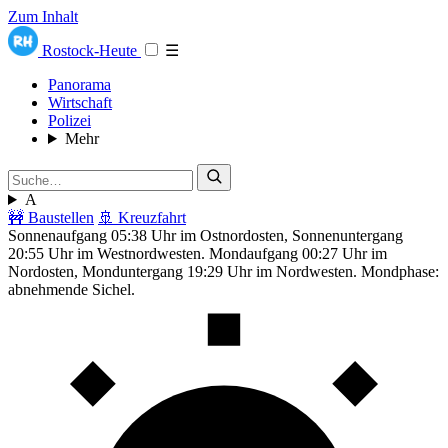
Zum Inhalt
Rostock-Heute
☰
Panorama
Wirtschaft
Polizei
Mehr
A
🚧 Baustellen
🚢 Kreuzfahrt
Sonnenaufgang 05:38 Uhr im Ostnordosten, Sonnenuntergang
20:55 Uhr im Westnordwesten. Mondaufgang 00:27 Uhr im
Nordosten, Monduntergang 19:29 Uhr im Nordwesten. Mondphase:
abnehmende Sichel.