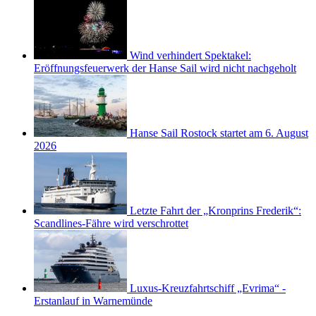
Wind verhindert Spektakel:
Eröffnungsfeuerwerk der Hanse Sail wird nicht nachgeholt
Hanse Sail Rostock startet am 6. August
2026
Letzte Fahrt der „Kronprins Frederik“:
Scandlines-Fähre wird verschrottet
Luxus-Kreuzfahrtschiff „Evrima“ -
Erstanlauf in Warnemünde