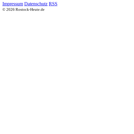
Impressum
Datenschutz
RSS
© 2026 Rostock-Heute.de