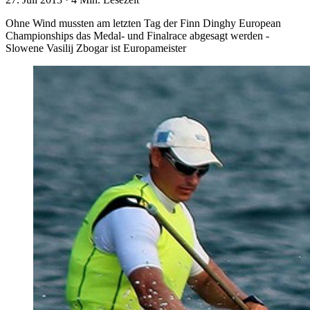
Ohne Wind mussten am letzten Tag der Finn Dinghy European
Championships das Medal- und Finalrace abgesagt werden -
Slowene Vasilij Zbogar ist Europameister