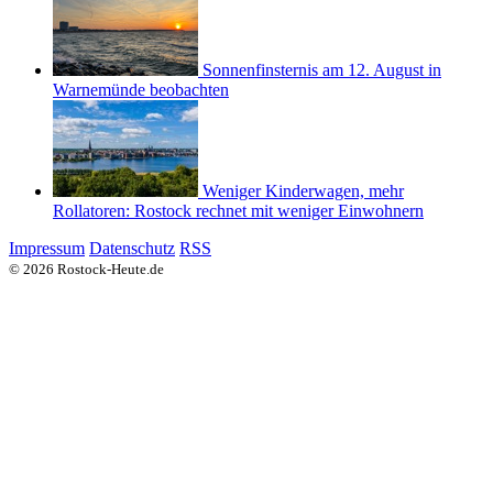
Sonnenfinsternis am 12. August in
Warnemünde beobachten
Weniger Kinderwagen, mehr
Rollatoren: Rostock rechnet mit weniger Einwohnern
Impressum
Datenschutz
RSS
© 2026 Rostock-Heute.de