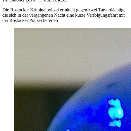
Die Rostocker Kriminalpolizei ermittelt gegen zwei Tatverdächtige,
die sich in der vergangenen Nacht eine kurze Verfolgungsfahrt mit
der Rostocker Polizei lieferten