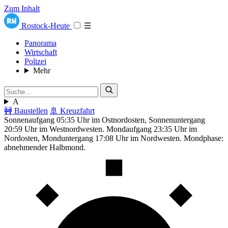
Zum Inhalt
Rostock-Heute
☰
Panorama
Wirtschaft
Polizei
Mehr
A
🚧 Baustellen
🚢 Kreuzfahrt
Sonnenaufgang 05:35 Uhr im Ostnordosten, Sonnenuntergang
20:59 Uhr im Westnordwesten. Mondaufgang 23:35 Uhr im
Nordosten, Monduntergang 17:08 Uhr im Nordwesten. Mondphase:
abnehmender Halbmond.