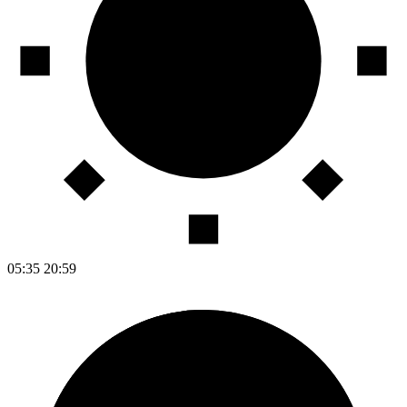
05:35
20:59