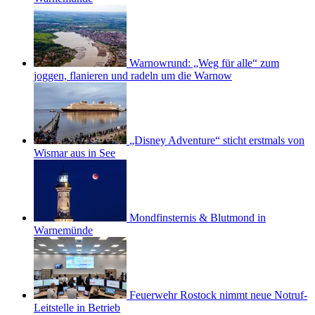
Warnowrund: „Weg für alle“ zum
joggen, flanieren und radeln um die Warnow
„Disney Adventure“ sticht erstmals von
Wismar aus in See
Mondfinsternis & Blutmond in
Warnemünde
Feuerwehr Rostock nimmt neue Notruf-
Leitstelle in Betrieb