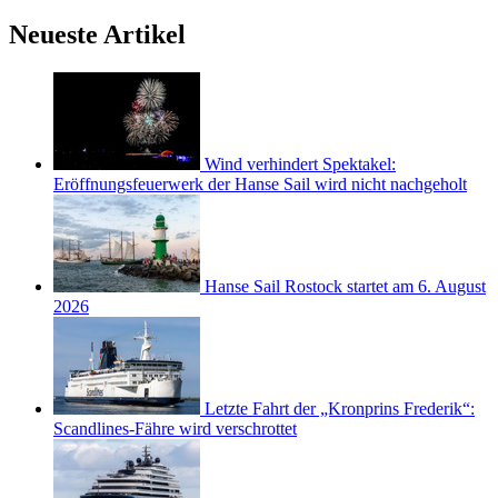
Neueste Artikel
Wind verhindert Spektakel:
Eröffnungsfeuerwerk der Hanse Sail wird nicht nachgeholt
Hanse Sail Rostock startet am 6. August
2026
Letzte Fahrt der „Kronprins Frederik“:
Scandlines-Fähre wird verschrottet