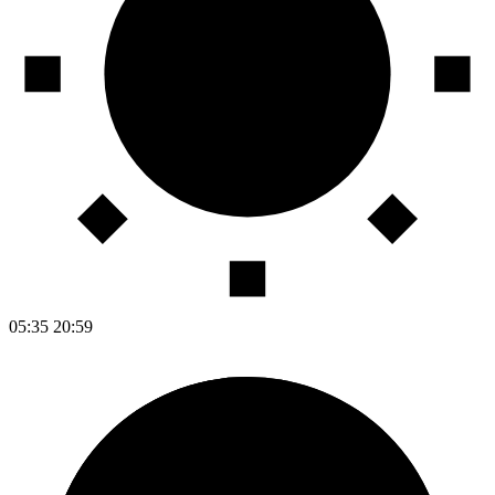
05:35
20:59