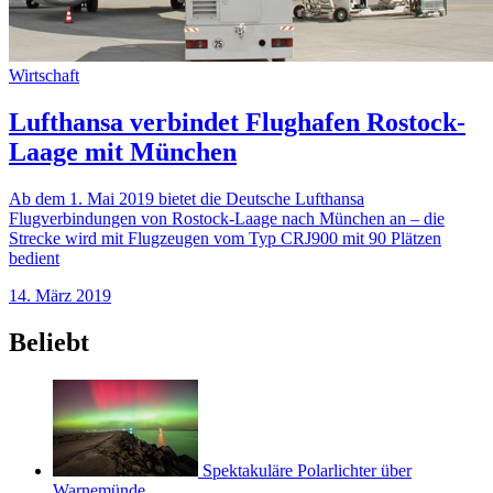
Wirtschaft
Lufthansa verbindet Flughafen Rostock-
Laage mit München
Ab dem 1. Mai 2019 bietet die Deutsche Lufthansa
Flugverbindungen von Rostock-Laage nach München an – die
Strecke wird mit Flugzeugen vom Typ CRJ900 mit 90 Plätzen
bedient
14. März 2019
Beliebt
Spektakuläre Polarlichter über
Warnemünde