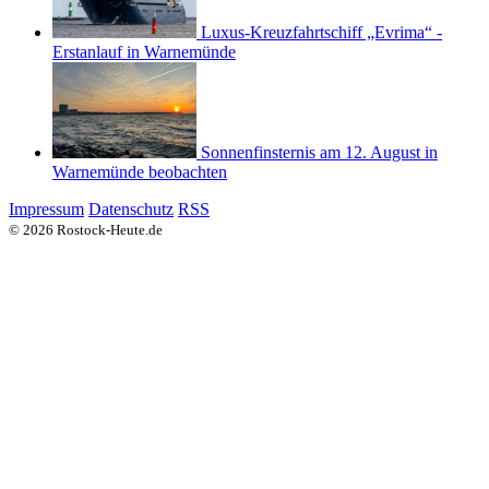
Luxus-Kreuzfahrtschiff „Evrima“ -
Erstanlauf in Warnemünde
Sonnenfinsternis am 12. August in
Warnemünde beobachten
Impressum
Datenschutz
RSS
© 2026 Rostock-Heute.de