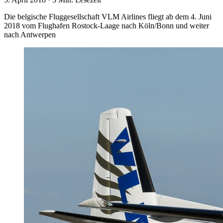
Die belgische Fluggesellschaft VLM Airlines fliegt ab dem 4. Juni
2018 vom Flughafen Rostock-Laage nach Köln/Bonn und weiter
nach Antwerpen