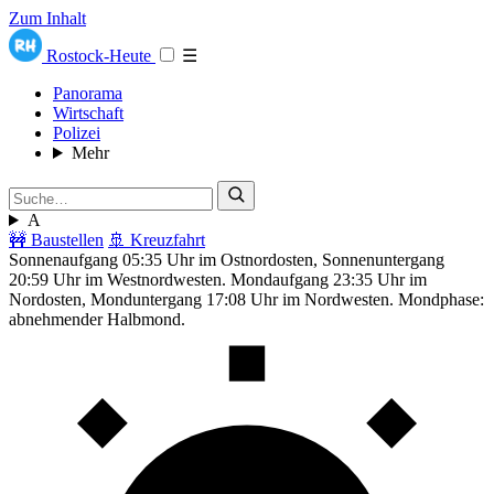
Zum Inhalt
Rostock-Heute
☰
Panorama
Wirtschaft
Polizei
Mehr
A
🚧 Baustellen
🚢 Kreuzfahrt
Sonnenaufgang 05:35 Uhr im Ostnordosten, Sonnenuntergang
20:59 Uhr im Westnordwesten. Mondaufgang 23:35 Uhr im
Nordosten, Monduntergang 17:08 Uhr im Nordwesten. Mondphase:
abnehmender Halbmond.