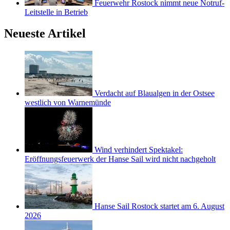
Feuerwehr Rostock nimmt neue Notruf-
Leitstelle in Betrieb
Neueste Artikel
Verdacht auf Blaualgen in der Ostsee
westlich von Warnemünde
Wind verhindert Spektakel:
Eröffnungsfeuerwerk der Hanse Sail wird nicht nachgeholt
Hanse Sail Rostock startet am 6. August
2026