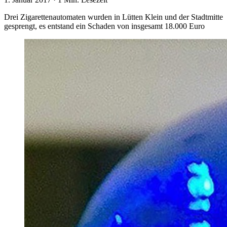
Drei Zigarettenautomaten wurden in Lütten Klein und der Stadtmitte
gesprengt, es entstand ein Schaden von insgesamt 18.000 Euro