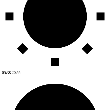
05:38
20:55