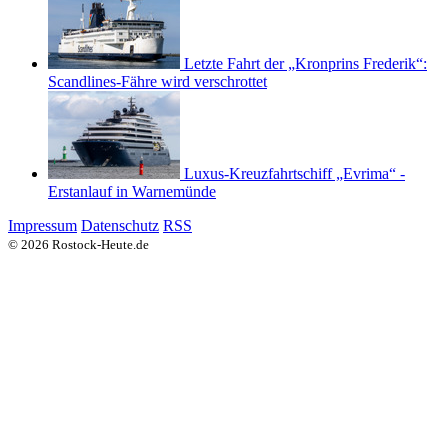
Letzte Fahrt der „Kronprins Frederik“:
Scandlines-Fähre wird verschrottet
Luxus-Kreuzfahrtschiff „Evrima“ -
Erstanlauf in Warnemünde
Impressum
Datenschutz
RSS
© 2026 Rostock-Heute.de