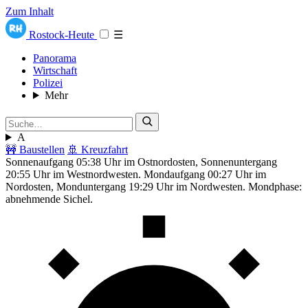
Zum Inhalt
Rostock-Heute
☰
Panorama
Wirtschaft
Polizei
Mehr
A
🚧 Baustellen
🚢 Kreuzfahrt
Sonnenaufgang 05:38 Uhr im Ostnordosten, Sonnenuntergang
20:55 Uhr im Westnordwesten. Mondaufgang 00:27 Uhr im
Nordosten, Monduntergang 19:29 Uhr im Nordwesten. Mondphase:
abnehmende Sichel.