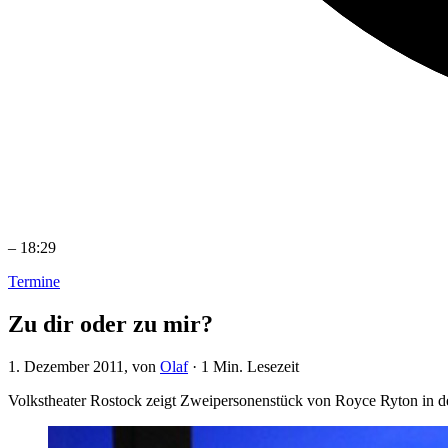
–
18:29
Termine
Zu dir oder zu mir?
1. Dezember 2011
, von
Olaf
·
1 Min. Lesezeit
Volkstheater Rostock zeigt Zweipersonenstück von Royce Ryton in