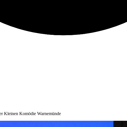
 der Kleinen Komödie Warnemünde