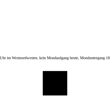
 Uhr im Westnordwesten. kein Mondaufgang heute, Monduntergang 18