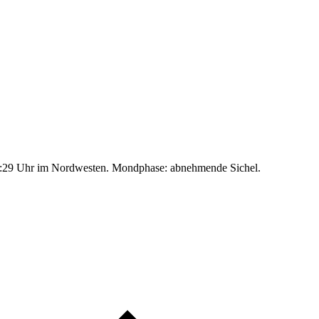
:29 Uhr im Nordwesten. Mondphase: abnehmende Sichel.