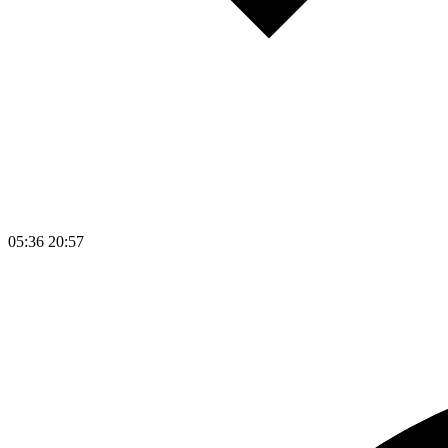
05:36
20:57