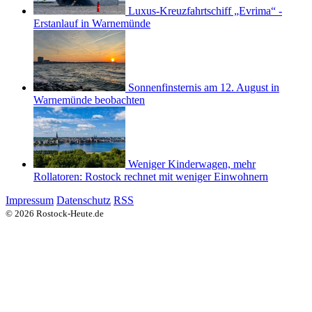
Luxus-Kreuzfahrtschiff „Evrima“ -
Erstanlauf in Warnemünde
Sonnenfinsternis am 12. August in
Warnemünde beobachten
Weniger Kinderwagen, mehr
Rollatoren: Rostock rechnet mit weniger Einwohnern
Impressum
Datenschutz
RSS
© 2026 Rostock-Heute.de