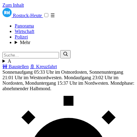
Zum Inhalt
Rostock-Heute
☰
Panorama
Wirtschaft
Polizei
Mehr
A
🚧 Baustellen
🚢 Kreuzfahrt
Sonnenaufgang 05:33 Uhr im Ostnordosten, Sonnenuntergang
21:01 Uhr im Westnordwesten. Mondaufgang 23:02 Uhr im
Nordosten, Monduntergang 15:37 Uhr im Nordwesten. Mondphase:
abnehmender Halbmond.