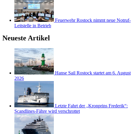
Feuerwehr Rostock nimmt neue Notruf-
Leitstelle in Betrieb
Neueste Artikel
Hanse Sail Rostock startet am 6. August
2026
Letzte Fahrt der „Kronprins Frederik“:
Scandlines-Fähre wird verschrottet