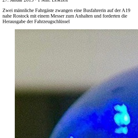
Zwei männliche Fahrgäste zwangen eine Busfahrerin auf der A19
nahe Rostock mit einem Messer zum Anhalten und forderten die
Herausgabe der Fahrzeugschlüssel