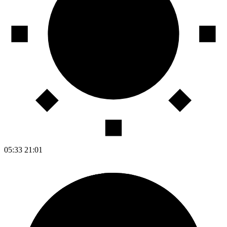
05:33
21:01