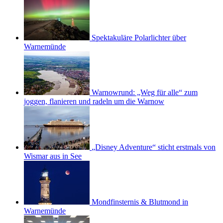
Spektakuläre Polarlichter über
Warnemünde
Warnowrund: „Weg für alle“ zum
joggen, flanieren und radeln um die Warnow
„Disney Adventure“ sticht erstmals von
Wismar aus in See
Mondfinsternis & Blutmond in
Warnemünde