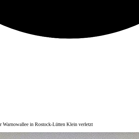
 Warnowallee in Rostock-Lütten Klein verletzt