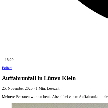
–
18:29
Polizei
Auffahrunfall in Lütten Klein
25. November 2020
·
1 Min. Lesezeit
Mehrere Personen wurden heute Abend bei einem Auffahrunfall in der