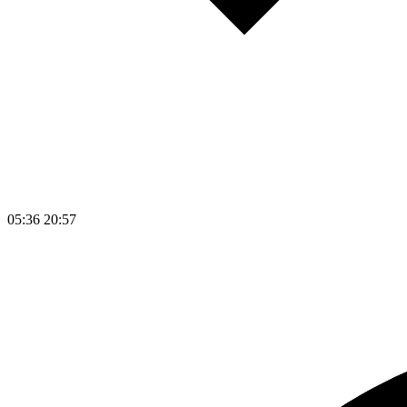
05:36
20:57