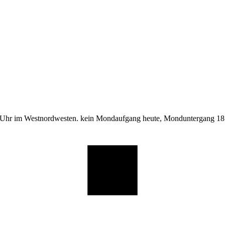
 Uhr im Westnordwesten. kein Mondaufgang heute, Monduntergang 18