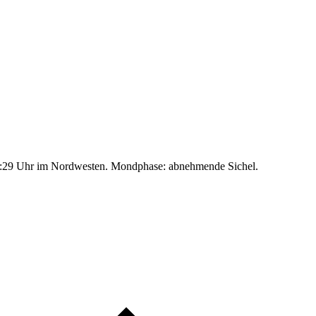
:29 Uhr im Nordwesten. Mondphase: abnehmende Sichel.