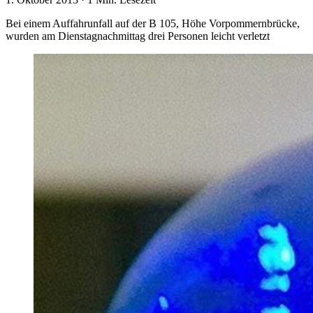
Bei einem Auffahrunfall auf der B 105, Höhe Vorpommernbrücke,
wurden am Dienstagnachmittag drei Personen leicht verletzt