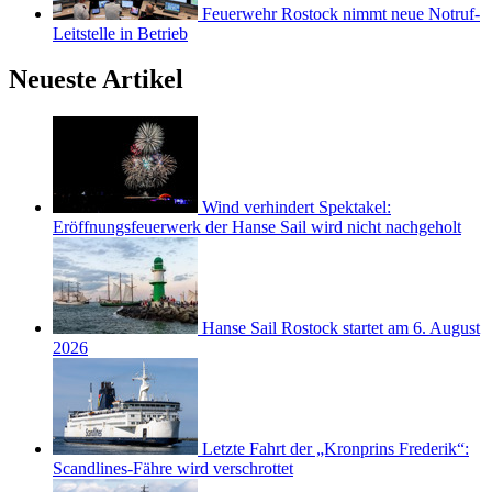
Feuerwehr Rostock nimmt neue Notruf-
Leitstelle in Betrieb
Neueste Artikel
Wind verhindert Spektakel:
Eröffnungsfeuerwerk der Hanse Sail wird nicht nachgeholt
Hanse Sail Rostock startet am 6. August
2026
Letzte Fahrt der „Kronprins Frederik“:
Scandlines-Fähre wird verschrottet