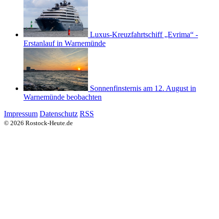
Luxus-Kreuzfahrtschiff „Evrima“ -
Erstanlauf in Warnemünde
Sonnenfinsternis am 12. August in
Warnemünde beobachten
Impressum
Datenschutz
RSS
© 2026 Rostock-Heute.de