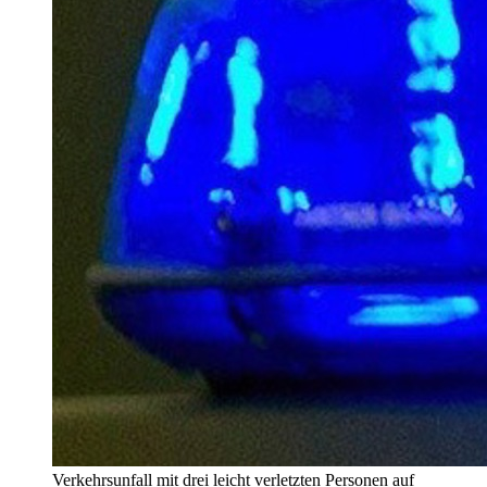
Verkehrsunfall mit drei leicht verletzten Personen auf