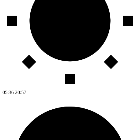
05:36
20:57