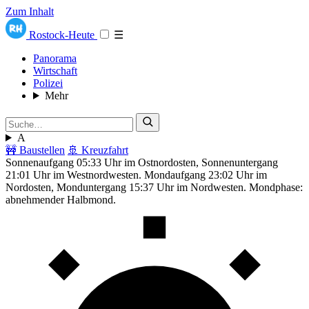
Zum Inhalt
Rostock-Heute
☰
Panorama
Wirtschaft
Polizei
Mehr
A
🚧 Baustellen
🚢 Kreuzfahrt
Sonnenaufgang 05:33 Uhr im Ostnordosten, Sonnenuntergang
21:01 Uhr im Westnordwesten. Mondaufgang 23:02 Uhr im
Nordosten, Monduntergang 15:37 Uhr im Nordwesten. Mondphase:
abnehmender Halbmond.