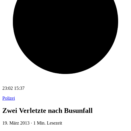
23:02
15:37
Polizei
Zwei Verletzte nach Busunfall
19. März 2013
·
1 Min. Lesezeit