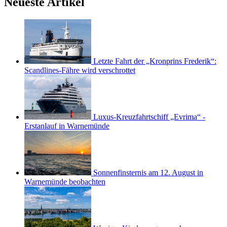
Neueste Artikel
Letzte Fahrt der „Kronprins Frederik“:
Scandlines-Fähre wird verschrottet
Luxus-Kreuzfahrtschiff „Evrima“ -
Erstanlauf in Warnemünde
Sonnenfinsternis am 12. August in
Warnemünde beobachten