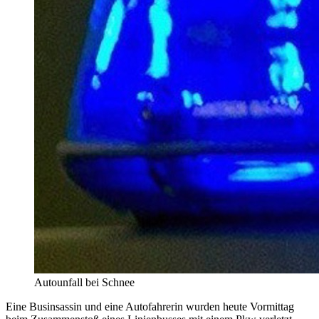
Autounfall bei Schnee
Eine Businsassin und eine Autofahrerin wurden heute Vormittag