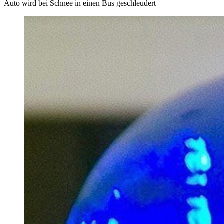
Auto wird bei Schnee in einen Bus geschleudert