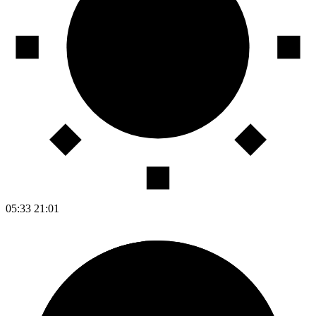
05:33
21:01