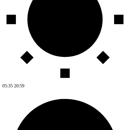
05:35
20:59