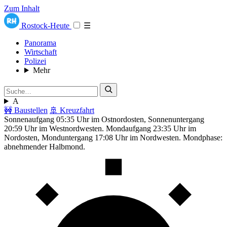
Zum Inhalt
Rostock-Heute
☰
Panorama
Wirtschaft
Polizei
Mehr
A
🚧 Baustellen
🚢 Kreuzfahrt
Sonnenaufgang 05:35 Uhr im Ostnordosten, Sonnenuntergang
20:59 Uhr im Westnordwesten. Mondaufgang 23:35 Uhr im
Nordosten, Monduntergang 17:08 Uhr im Nordwesten. Mondphase:
abnehmender Halbmond.