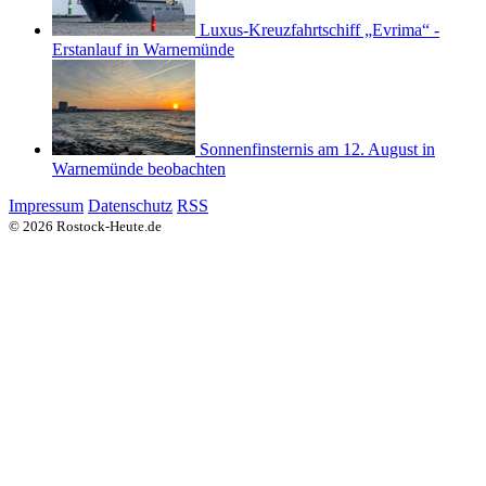
Luxus-Kreuzfahrtschiff „Evrima“ -
Erstanlauf in Warnemünde
Sonnenfinsternis am 12. August in
Warnemünde beobachten
Impressum
Datenschutz
RSS
© 2026 Rostock-Heute.de