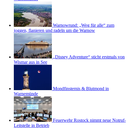
Warnowrund: „Weg für alle“ zum
joggen, flanieren und radeln um die Warnow
„Disney Adventure“ sticht erstmals von
Wismar aus in See
Mondfinsternis & Blutmond in
Warnemünde
Feuerwehr Rostock nimmt neue Notruf-
Leitstelle in Betrieb