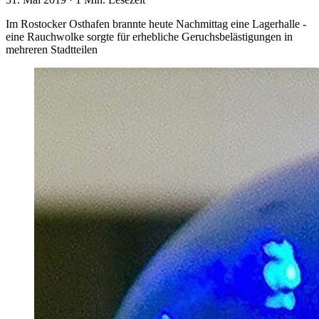
Im Rostocker Osthafen brannte heute Nachmittag eine Lagerhalle -
eine Rauchwolke sorgte für erhebliche Geruchsbelästigungen in
mehreren Stadtteilen