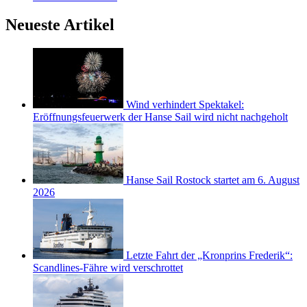
Neueste Artikel
Wind verhindert Spektakel:
Eröffnungsfeuerwerk der Hanse Sail wird nicht nachgeholt
Hanse Sail Rostock startet am 6. August
2026
Letzte Fahrt der „Kronprins Frederik“:
Scandlines-Fähre wird verschrottet