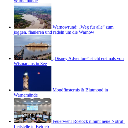
Warnemünde
Warnowrund: „Weg für alle“ zum
joggen, flanieren und radeln um die Warnow
„Disney Adventure“ sticht erstmals von
Wismar aus in See
Mondfinsternis & Blutmond in
Warnemünde
Feuerwehr Rostock nimmt neue Notruf-
Leitstelle in Betrieb