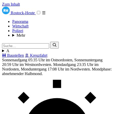
Zum Inhalt
Rostock-Heute
☰
Panorama
Wirtschaft
Polizei
Mehr
A
🚧 Baustellen
🚢 Kreuzfahrt
Sonnenaufgang 05:35 Uhr im Ostnordosten, Sonnenuntergang
20:59 Uhr im Westnordwesten. Mondaufgang 23:35 Uhr im
Nordosten, Monduntergang 17:08 Uhr im Nordwesten. Mondphase:
abnehmender Halbmond.