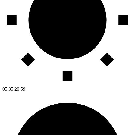
05:35
20:59