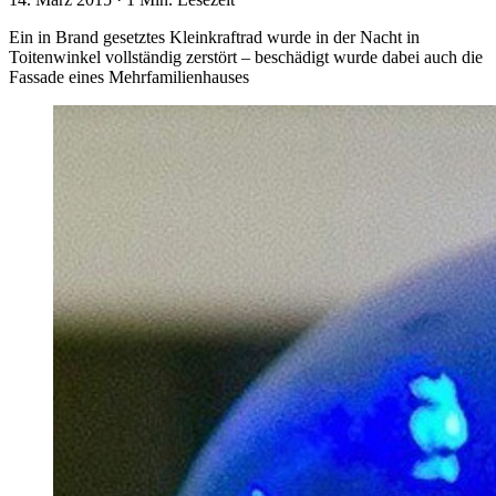
Ein in Brand gesetztes Kleinkraftrad wurde in der Nacht in
Toitenwinkel vollständig zerstört – beschädigt wurde dabei auch die
Fassade eines Mehrfamilienhauses