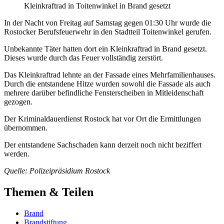
Kleinkraftrad in Toitenwinkel in Brand gesetzt
In der Nacht von Freitag auf Samstag gegen 01:30 Uhr wurde die
Rostocker Berufsfeuerwehr in den Stadtteil Toitenwinkel gerufen.
Unbekannte Täter hatten dort ein Kleinkraftrad in Brand gesetzt.
Dieses wurde durch das Feuer vollständig zerstört.
Das Kleinkraftrad lehnte an der Fassade eines Mehrfamilienhauses.
Durch die entstandene Hitze wurden sowohl die Fassade als auch
mehrere darüber befindliche Fensterscheiben in Mitleidenschaft
gezogen.
Der Kriminaldauerdienst Rostock hat vor Ort die Ermittlungen
übernommen.
Der entstandene Sachschaden kann derzeit noch nicht beziffert
werden.
Quelle: Polizeipräsidium Rostock
Themen & Teilen
Brand
Brandstiftung