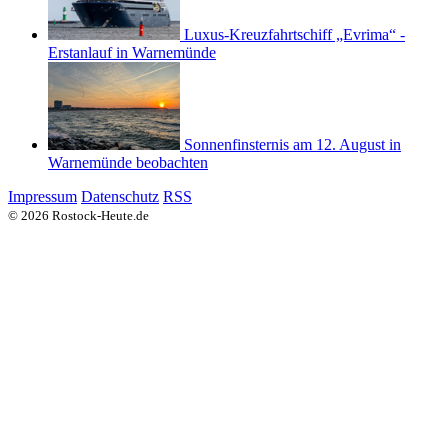
Luxus-Kreuzfahrtschiff „Evrima“ -
Erstanlauf in Warnemünde
Sonnenfinsternis am 12. August in
Warnemünde beobachten
Impressum
Datenschutz
RSS
© 2026 Rostock-Heute.de