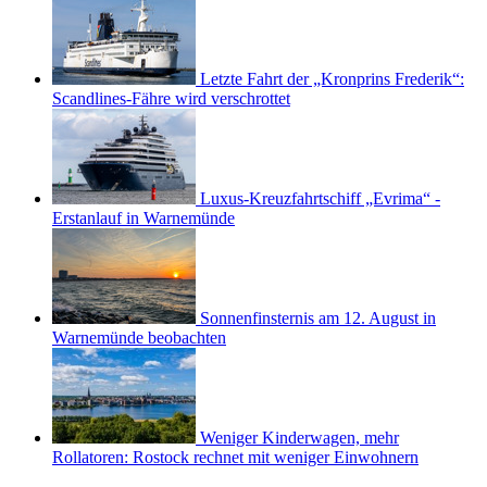
Letzte Fahrt der „Kronprins Frederik“:
Scandlines-Fähre wird verschrottet
Luxus-Kreuzfahrtschiff „Evrima“ -
Erstanlauf in Warnemünde
Sonnenfinsternis am 12. August in
Warnemünde beobachten
Weniger Kinderwagen, mehr
Rollatoren: Rostock rechnet mit weniger Einwohnern