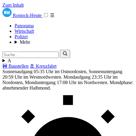
Zum Inhalt
Rostock-Heute
☰
Panorama
Wirtschaft
Polizei
Mehr
A
🚧 Baustellen
🚢 Kreuzfahrt
Sonnenaufgang 05:35 Uhr im Ostnordosten, Sonnenuntergang
20:59 Uhr im Westnordwesten. Mondaufgang 23:35 Uhr im
Nordosten, Monduntergang 17:08 Uhr im Nordwesten. Mondphase:
abnehmender Halbmond.