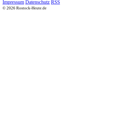
Impressum
Datenschutz
RSS
© 2026 Rostock-Heute.de