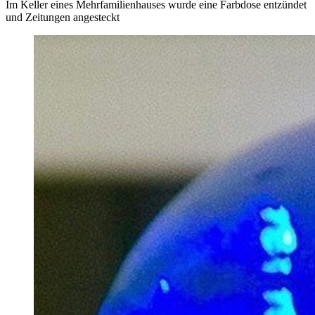
Im Keller eines Mehrfamilienhauses wurde eine Farbdose entzündet
und Zeitungen angesteckt