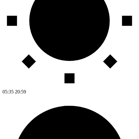
05:35
20:59