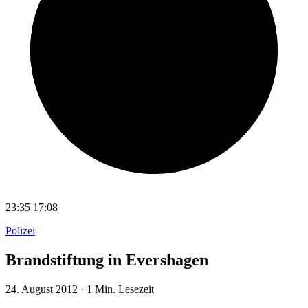
23:35
17:08
Polizei
Brandstiftung in Evershagen
24. August 2012
·
1 Min. Lesezeit