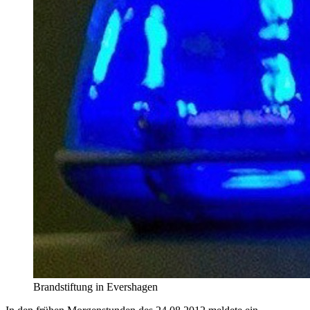
Brandstiftung in Evershagen