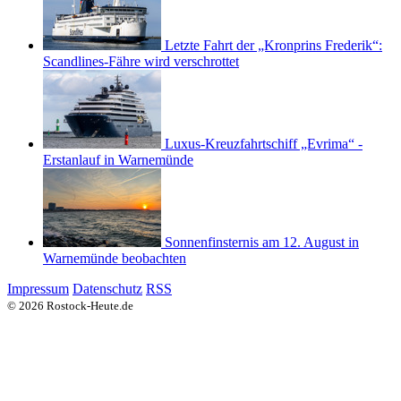
Letzte Fahrt der „Kronprins Frederik“:
Scandlines-Fähre wird verschrottet
Luxus-Kreuzfahrtschiff „Evrima“ -
Erstanlauf in Warnemünde
Sonnenfinsternis am 12. August in
Warnemünde beobachten
Impressum
Datenschutz
RSS
© 2026 Rostock-Heute.de