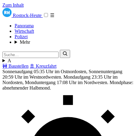
Zum Inhalt
Rostock-Heute
☰
Panorama
Wirtschaft
Polizei
Mehr
A
🚧 Baustellen
🚢 Kreuzfahrt
Sonnenaufgang 05:35 Uhr im Ostnordosten, Sonnenuntergang
20:59 Uhr im Westnordwesten. Mondaufgang 23:35 Uhr im
Nordosten, Monduntergang 17:08 Uhr im Nordwesten. Mondphase:
abnehmender Halbmond.