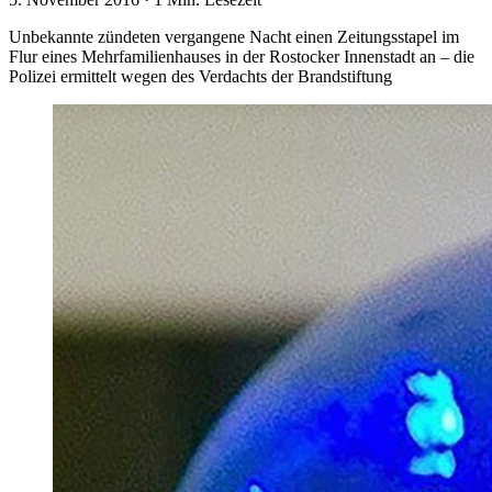
Unbekannte zündeten vergangene Nacht einen Zeitungsstapel im
Flur eines Mehrfamilienhauses in der Rostocker Innenstadt an – die
Polizei ermittelt wegen des Verdachts der Brandstiftung