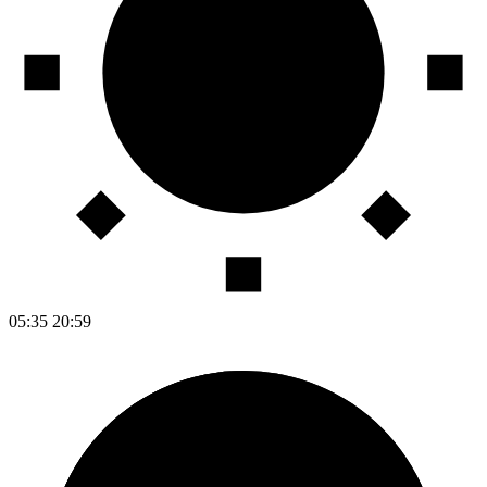
05:35
20:59