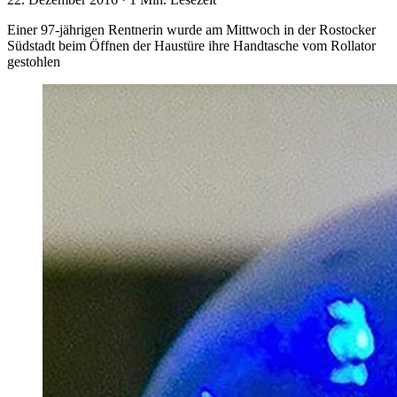
Einer 97-jährigen Rentnerin wurde am Mittwoch in der Rostocker
Südstadt beim Öffnen der Haustüre ihre Handtasche vom Rollator
gestohlen