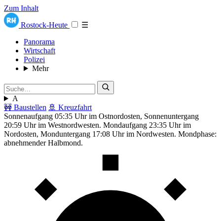
Zum Inhalt
Rostock-Heute
☰
Panorama
Wirtschaft
Polizei
Mehr
A
🚧 Baustellen
🚢 Kreuzfahrt
Sonnenaufgang 05:35 Uhr im Ostnordosten, Sonnenuntergang
20:59 Uhr im Westnordwesten. Mondaufgang 23:35 Uhr im
Nordosten, Monduntergang 17:08 Uhr im Nordwesten. Mondphase:
abnehmender Halbmond.