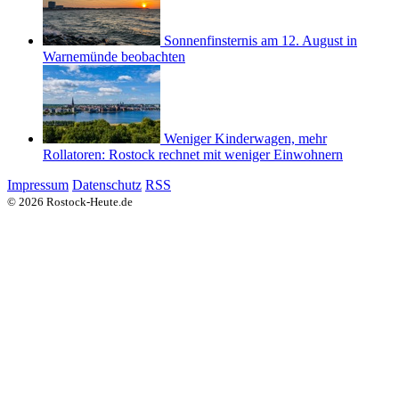
Sonnenfinsternis am 12. August in
Warnemünde beobachten
Weniger Kinderwagen, mehr
Rollatoren: Rostock rechnet mit weniger Einwohnern
Impressum
Datenschutz
RSS
© 2026 Rostock-Heute.de