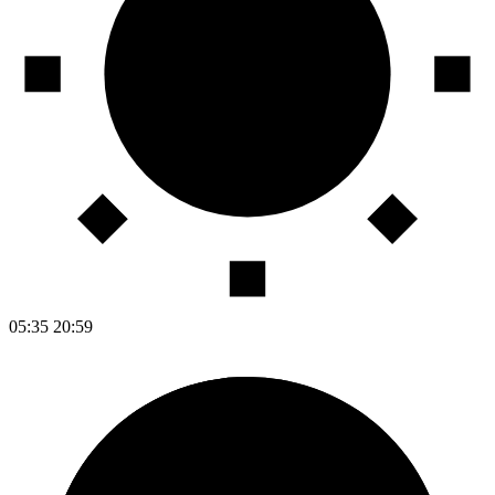
05:35
20:59