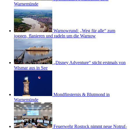
Warnemünde
Warnowrund: „Weg für alle“ zum
joggen, flanieren und radeln um die Warnow
„Disney Adventure“ sticht erstmals von
Wismar aus in See
Mondfinsternis & Blutmond in
Warnemünde
Feuerwehr Rostock nimmt neue Notruf-