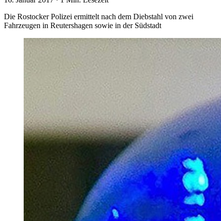
Die Rostocker Polizei ermittelt nach dem Diebstahl von zwei
Fahrzeugen in Reutershagen sowie in der Südstadt