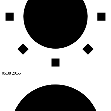
05:38
20:55