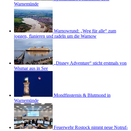
Warnemünde
Warnowrund: „Weg für alle“ zum
joggen, flanieren und radeln um die Warnow
„Disney Adventure“ sticht erstmals von
Wismar aus in See
Mondfinsternis & Blutmond in
Warnemünde
Feuerwehr Rostock nimmt neue Notruf-