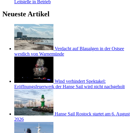
Leitstelle in Betrieb
Neueste Artikel
Verdacht auf Blaualgen in der Ostsee
westlich von Warnemünde
Wind verhindert Spektakel:
Eröffnungsfeuerwerk der Hanse Sail wird nicht nachgeholt
Hanse Sail Rostock startet am 6. August
2026