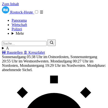
Zum Inhalt
Rostock-Heute
☰
Panorama
Wirtschaft
Polizei
Mehr
A
🚧 Baustellen
🚢 Kreuzfahrt
Sonnenaufgang 05:38 Uhr im Ostnordosten, Sonnenuntergang
20:55 Uhr im Westnordwesten. Mondaufgang 00:27 Uhr im
Nordosten, Monduntergang 19:29 Uhr im Nordwesten. Mondphase:
abnehmende Sichel.