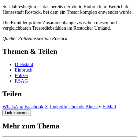
Seit Jahresbeginn ist das bereits der vierte Einbruch im Bereich der
Hansestadt Rostock, bei dem ein Tresor komplett entwendet wurde.
Die Ermittler prüfen Zusammenhänge zwischen diesen und
vergleichbaren Tresordiebstählen im Rostocker Umland.
Quelle: Polizeiinspektion Rostock
Themen & Teilen
Diebstahl
Einbruch
Polizei
RSAG
Teilen
WhatsApp
Facebook
X
LinkedIn
Threads
Bluesky
E-Mail
Link kopieren
Mehr zum Thema