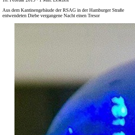
Aus dem Kantinengebäude der RSAG in der Hamburger Straße
entwendeten Diebe vergangene Nacht einen Tresor