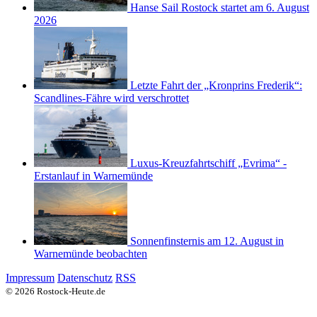
Hanse Sail Rostock startet am 6. August
2026
Letzte Fahrt der „Kronprins Frederik“:
Scandlines-Fähre wird verschrottet
Luxus-Kreuzfahrtschiff „Evrima“ -
Erstanlauf in Warnemünde
Sonnenfinsternis am 12. August in
Warnemünde beobachten
Impressum
Datenschutz
RSS
© 2026 Rostock-Heute.de