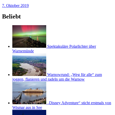
7. Oktober 2019
Beliebt
Spektakuläre Polarlichter über
Warnemünde
Warnowrund: „Weg für alle“ zum
joggen, flanieren und radeln um die Warnow
„Disney Adventure“ sticht erstmals von
Wismar aus in See