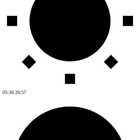
05:36
20:57