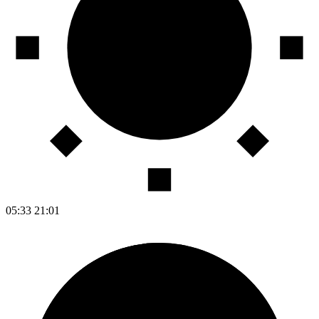
05:33
21:01