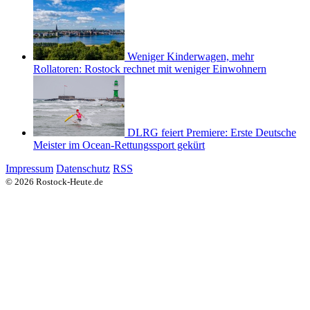
Weniger Kinderwagen, mehr
Rollatoren: Rostock rechnet mit weniger Einwohnern
DLRG feiert Premiere: Erste Deutsche
Meister im Ocean-Rettungssport gekürt
Impressum
Datenschutz
RSS
© 2026 Rostock-Heute.de