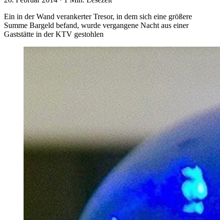
Ein in der Wand verankerter Tresor, in dem sich eine größere
Summe Bargeld befand, wurde vergangene Nacht aus einer
Gaststätte in der KTV gestohlen