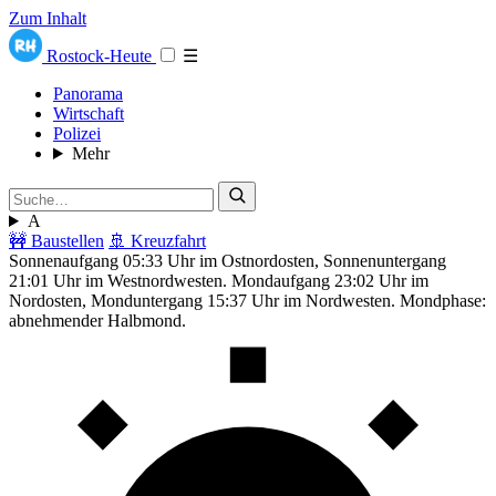
Zum Inhalt
Rostock-Heute
☰
Panorama
Wirtschaft
Polizei
Mehr
A
🚧 Baustellen
🚢 Kreuzfahrt
Sonnenaufgang 05:33 Uhr im Ostnordosten, Sonnenuntergang
21:01 Uhr im Westnordwesten. Mondaufgang 23:02 Uhr im
Nordosten, Monduntergang 15:37 Uhr im Nordwesten. Mondphase:
abnehmender Halbmond.