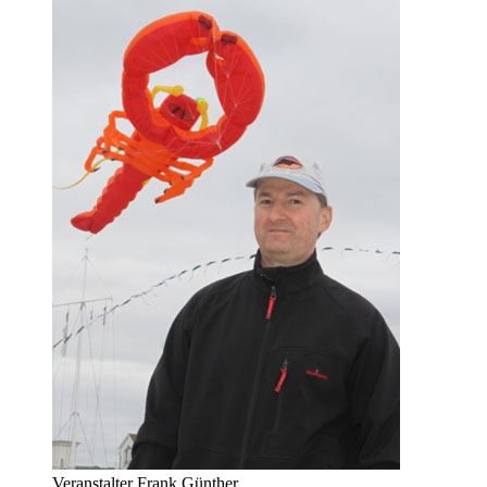
Veranstalter Frank Günther