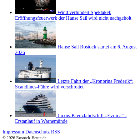
Wind verhindert Spektakel:
Eröffnungsfeuerwerk der Hanse Sail wird nicht nachgeholt
Hanse Sail Rostock startet am 6. August
2026
Letzte Fahrt der „Kronprins Frederik“:
Scandlines-Fähre wird verschrottet
Luxus-Kreuzfahrtschiff „Evrima“ -
Erstanlauf in Warnemünde
Impressum
Datenschutz
RSS
© 2026 Rostock-Heute.de