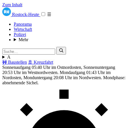
Zum Inhalt
Rostock-Heute
☰
Panorama
Wirtschaft
Polizei
Mehr
A
🚧 Baustellen
🚢 Kreuzfahrt
Sonnenaufgang 05:40 Uhr im Ostnordosten, Sonnenuntergang
20:53 Uhr im Westnordwesten. Mondaufgang 01:43 Uhr im
Nordosten, Monduntergang 20:08 Uhr im Nordwesten. Mondphase:
abnehmende Sichel.