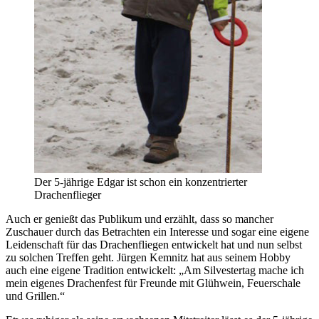
Der 5-jährige Edgar ist schon ein konzentrierter
Drachenflieger
Auch er genießt das Publikum und erzählt, dass so mancher
Zuschauer durch das Betrachten ein Interesse und sogar eine eigene
Leidenschaft für das Drachenfliegen entwickelt hat und nun selbst
zu solchen Treffen geht. Jürgen Kemnitz hat aus seinem Hobby
auch eine eigene Tradition entwickelt: „Am Silvestertag mache ich
mein eigenes Drachenfest für Freunde mit Glühwein, Feuerschale
und Grillen.“