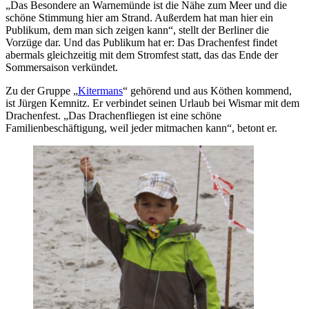
„Das Besondere an Warnemünde ist die Nähe zum Meer und die
schöne Stimmung hier am Strand. Außerdem hat man hier ein
Publikum, dem man sich zeigen kann“, stellt der Berliner die
Vorzüge dar. Und das Publikum hat er: Das Drachenfest findet
abermals gleichzeitig mit dem Stromfest statt, das das Ende der
Sommersaison verkündet.
Zu der Gruppe „
Kitermans
“ gehörend und aus Köthen kommend,
ist Jürgen Kemnitz. Er verbindet seinen Urlaub bei Wismar mit dem
Drachenfest. „Das Drachenfliegen ist eine schöne
Familienbeschäftigung, weil jeder mitmachen kann“, betont er.