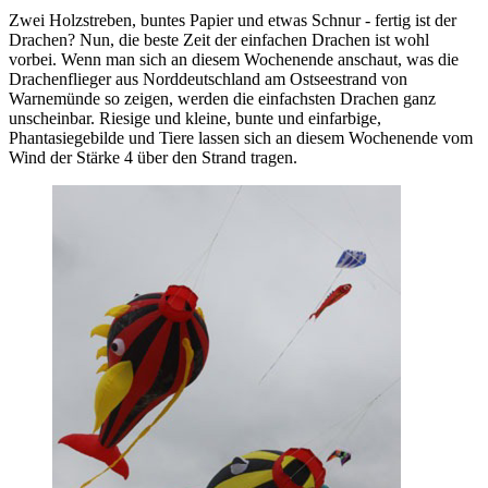
Zwei Holzstreben, buntes Papier und etwas Schnur - fertig ist der
Drachen? Nun, die beste Zeit der einfachen Drachen ist wohl
vorbei. Wenn man sich an diesem Wochenende anschaut, was die
Drachenflieger aus Norddeutschland am Ostseestrand von
Warnemünde so zeigen, werden die einfachsten Drachen ganz
unscheinbar. Riesige und kleine, bunte und einfarbige,
Phantasiegebilde und Tiere lassen sich an diesem Wochenende vom
Wind der Stärke 4 über den Strand tragen.