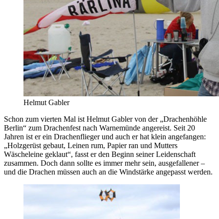
Helmut Gabler
Schon zum vierten Mal ist Helmut Gabler von der „Drachenhöhle
Berlin“ zum Drachenfest nach Warnemünde angereist. Seit 20
Jahren ist er ein Drachenflieger und auch er hat klein angefangen:
„Holzgerüst gebaut, Leinen rum, Papier ran und Mutters
Wäscheleine geklaut“, fasst er den Beginn seiner Leidenschaft
zusammen. Doch dann sollte es immer mehr sein, ausgefallener –
und die Drachen müssen auch an die Windstärke angepasst werden.