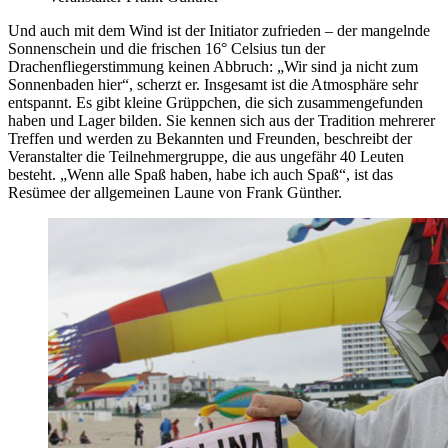
Und auch mit dem Wind ist der Initiator zufrieden – der mangelnde
Sonnenschein und die frischen 16° Celsius tun der
Drachenfliegerstimmung keinen Abbruch: „Wir sind ja nicht zum
Sonnenbaden hier“, scherzt er. Insgesamt ist die Atmosphäre sehr
entspannt. Es gibt kleine Grüppchen, die sich zusammengefunden
haben und Lager bilden. Sie kennen sich aus der Tradition mehrerer
Treffen und werden zu Bekannten und Freunden, beschreibt der
Veranstalter die Teilnehmergruppe, die aus ungefähr 40 Leuten
besteht. „Wenn alle Spaß haben, habe ich auch Spaß“, ist das
Resümee der allgemeinen Laune von Frank Günther.