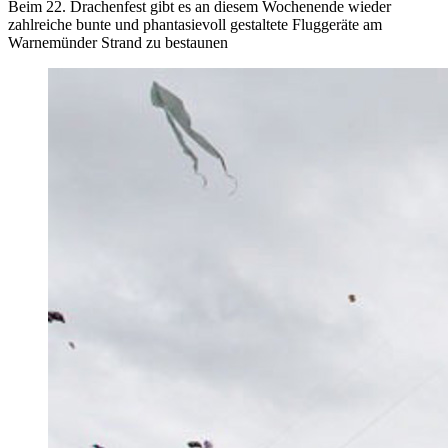
Beim 22. Drachenfest gibt es an diesem Wochenende wieder
zahlreiche bunte und phantasievoll gestaltete Fluggeräte am
Warnemünder Strand zu bestaunen