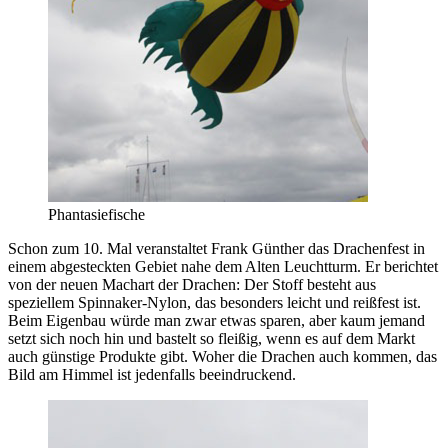
Phantasiefische
Schon zum 10. Mal veranstaltet Frank Günther das Drachenfest in
einem abgesteckten Gebiet nahe dem Alten Leuchtturm. Er berichtet
von der neuen Machart der Drachen: Der Stoff besteht aus
speziellem Spinnaker-Nylon, das besonders leicht und reißfest ist.
Beim Eigenbau würde man zwar etwas sparen, aber kaum jemand
setzt sich noch hin und bastelt so fleißig, wenn es auf dem Markt
auch günstige Produkte gibt. Woher die Drachen auch kommen, das
Bild am Himmel ist jedenfalls beeindruckend.