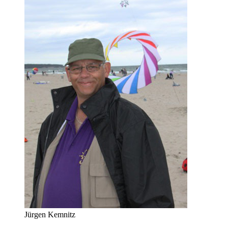
Jürgen Kemnitz