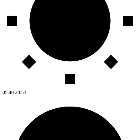
05:40
20:53