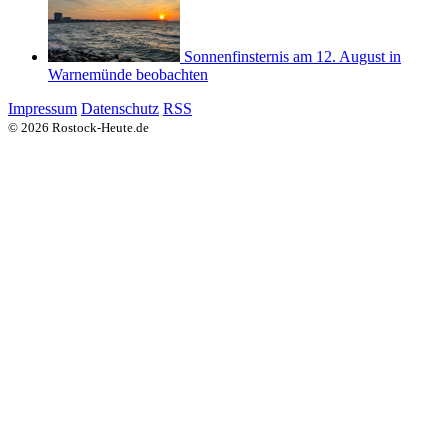
Sonnenfinsternis am 12. August in
Warnemünde beobachten
Impressum
Datenschutz
RSS
© 2026 Rostock-Heute.de