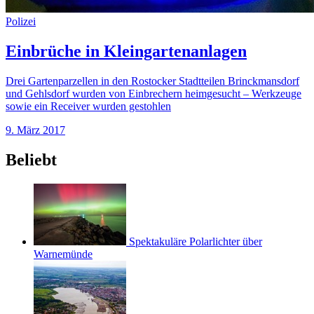
Polizei
Einbrüche in Kleingartenanlagen
Drei Gartenparzellen in den Rostocker Stadtteilen Brinckmansdorf
und Gehlsdorf wurden von Einbrechern heimgesucht – Werkzeuge
sowie ein Receiver wurden gestohlen
9. März 2017
Beliebt
Spektakuläre Polarlichter über
Warnemünde