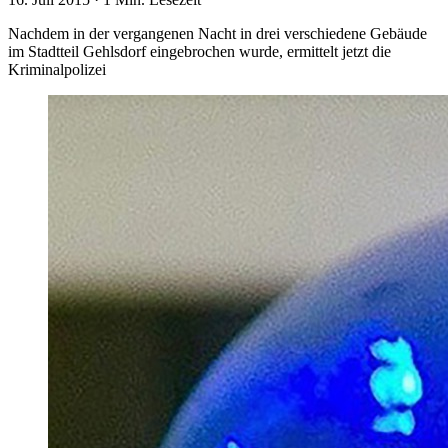
Nachdem in der vergangenen Nacht in drei verschiedene Gebäude
im Stadtteil Gehlsdorf eingebrochen wurde, ermittelt jetzt die
Kriminalpolizei