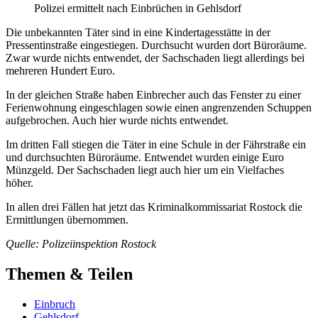
Polizei ermittelt nach Einbrüchen in Gehlsdorf
Die unbekannten Täter sind in eine Kindertagesstätte in der
Pressentinstraße eingestiegen. Durchsucht wurden dort Büroräume.
Zwar wurde nichts entwendet, der Sachschaden liegt allerdings bei
mehreren Hundert Euro.
In der gleichen Straße haben Einbrecher auch das Fenster zu einer
Ferienwohnung eingeschlagen sowie einen angrenzenden Schuppen
aufgebrochen. Auch hier wurde nichts entwendet.
Im dritten Fall stiegen die Täter in eine Schule in der Fährstraße ein
und durchsuchten Büroräume. Entwendet wurden einige Euro
Münzgeld. Der Sachschaden liegt auch hier um ein Vielfaches
höher.
In allen drei Fällen hat jetzt das Kriminalkommissariat Rostock die
Ermittlungen übernommen.
Quelle: Polizeiinspektion Rostock
Themen & Teilen
Einbruch
Gehlsdorf