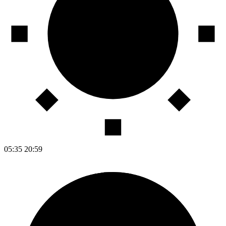
05:35
20:59