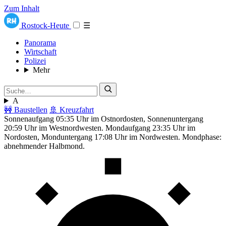
Zum Inhalt
Rostock-Heute
☰
Panorama
Wirtschaft
Polizei
Mehr
A
🚧 Baustellen
🚢 Kreuzfahrt
Sonnenaufgang 05:35 Uhr im Ostnordosten, Sonnenuntergang
20:59 Uhr im Westnordwesten. Mondaufgang 23:35 Uhr im
Nordosten, Monduntergang 17:08 Uhr im Nordwesten. Mondphase:
abnehmender Halbmond.