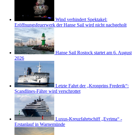
Wind verhindert Spektakel:
Eröffnungsfeuerwerk der Hanse Sail wird nicht nachgeholt
Hanse Sail Rostock startet am 6. August
2026
Letzte Fahrt der „Kronprins Frederik“:
Scandlines-Fähre wird verschrottet
Luxus-Kreuzfahrtschiff „Evrima“ -
Erstanlauf in Warnemünde