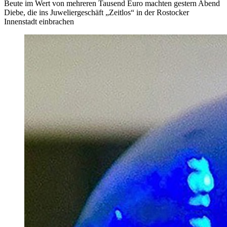
Beute im Wert von mehreren Tausend Euro machten gestern Abend
Diebe, die ins Juweliergeschäft „Zeitlos“ in der Rostocker
Innenstadt einbrachen