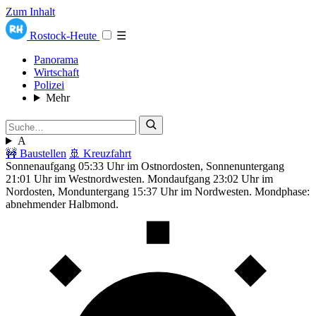
Zum Inhalt
Rostock-Heute
☰
Panorama
Wirtschaft
Polizei
Mehr
A
🚧 Baustellen
🚢 Kreuzfahrt
Sonnenaufgang 05:33 Uhr im Ostnordosten, Sonnenuntergang
21:01 Uhr im Westnordwesten. Mondaufgang 23:02 Uhr im
Nordosten, Monduntergang 15:37 Uhr im Nordwesten. Mondphase:
abnehmender Halbmond.