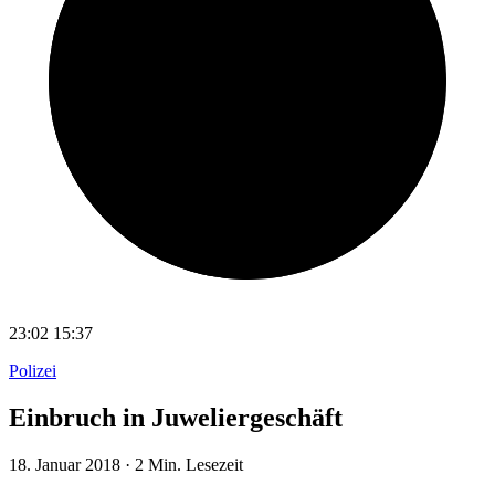
23:02
15:37
Polizei
Einbruch in Juweliergeschäft
18. Januar 2018
·
2 Min. Lesezeit