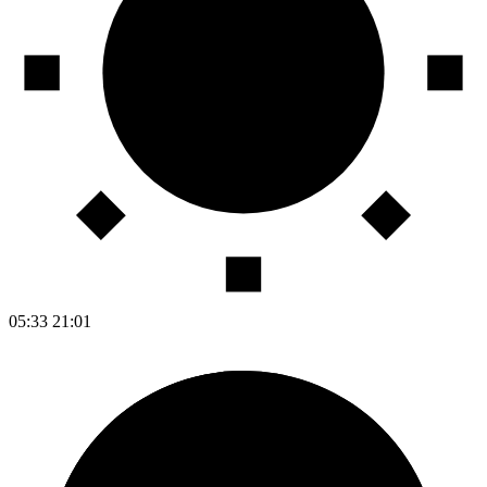
05:33
21:01