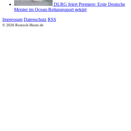
DLRG feiert Premiere: Erste Deutsche
Meister im Ocean-Rettungssport gekürt
Impressum
Datenschutz
RSS
© 2026 Rostock-Heute.de