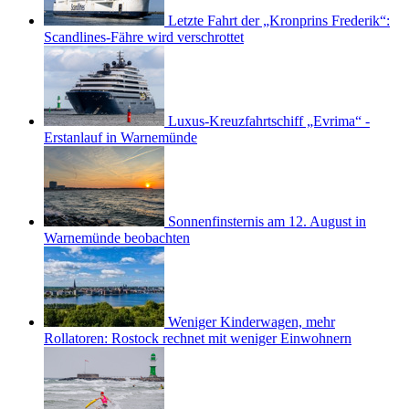
Letzte Fahrt der „Kronprins Frederik“:
Scandlines-Fähre wird verschrottet
Luxus-Kreuzfahrtschiff „Evrima“ -
Erstanlauf in Warnemünde
Sonnenfinsternis am 12. August in
Warnemünde beobachten
Weniger Kinderwagen, mehr
Rollatoren: Rostock rechnet mit weniger Einwohnern