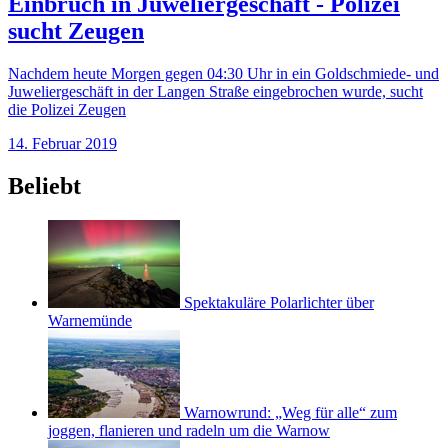
Einbruch in Juweliergeschäft - Polizei
sucht Zeugen
Nachdem heute Morgen gegen 04:30 Uhr in ein Goldschmiede- und
Juweliergeschäft in der Langen Straße eingebrochen wurde, sucht
die Polizei Zeugen
14. Februar 2019
Beliebt
Spektakuläre Polarlichter über
Warnemünde
Warnowrund: „Weg für alle“ zum
joggen, flanieren und radeln um die Warnow