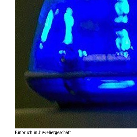
Einbruch in Juweliergeschäft