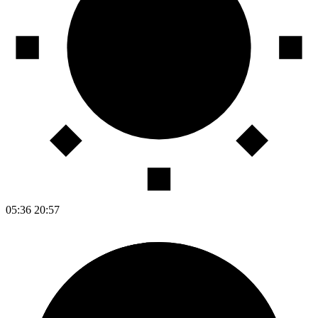
05:36
20:57