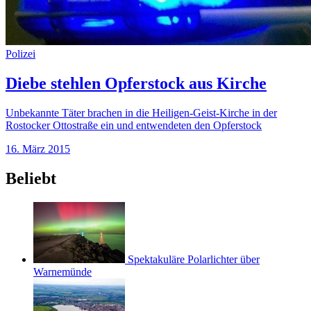
Polizei
Diebe stehlen Opferstock aus Kirche
Unbekannte Täter brachen in die Heiligen-Geist-Kirche in der
Rostocker Ottostraße ein und entwendeten den Opferstock
16. März 2015
Beliebt
Spektakuläre Polarlichter über
Warnemünde