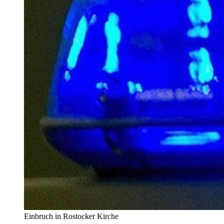
Einbruch in Rostocker Kirche