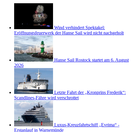
Wind verhindert Spektakel:
Eröffnungsfeuerwerk der Hanse Sail wird nicht nachgeholt
Hanse Sail Rostock startet am 6. August
2026
Letzte Fahrt der „Kronprins Frederik“:
Scandlines-Fähre wird verschrottet
Luxus-Kreuzfahrtschiff „Evrima“ -
Erstanlauf in Warnemünde