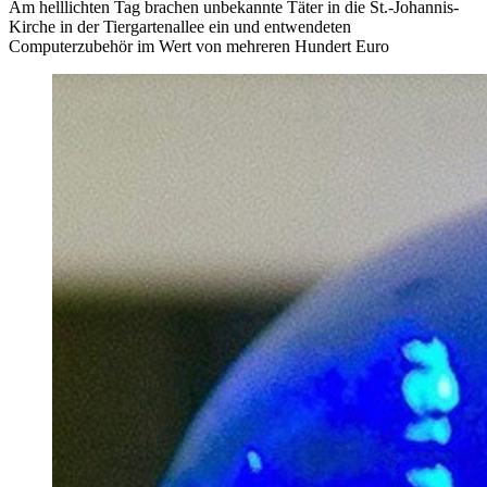
Am helllichten Tag brachen unbekannte Täter in die St.-Johannis-
Kirche in der Tiergartenallee ein und entwendeten
Computerzubehör im Wert von mehreren Hundert Euro