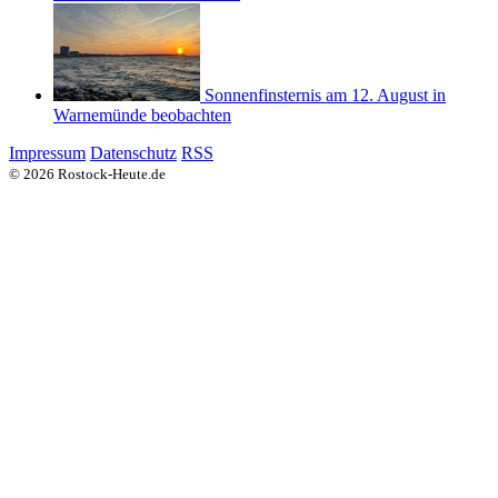
Sonnenfinsternis am 12. August in
Warnemünde beobachten
Impressum
Datenschutz
RSS
© 2026 Rostock-Heute.de