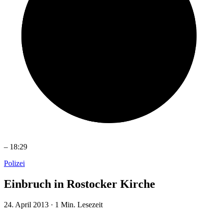
–
18:29
Polizei
Einbruch in Rostocker Kirche
24. April 2013
·
1 Min. Lesezeit