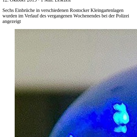
Sechs Einbrüche in verschiedenen Rostocker Kleingartenlagen
wurden im Verlauf des vergangenen Wochenendes bei der Polizei
angezeigt