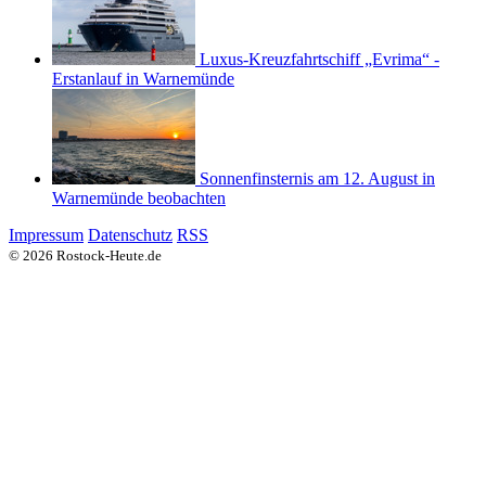
Luxus-Kreuzfahrtschiff „Evrima“ -
Erstanlauf in Warnemünde
Sonnenfinsternis am 12. August in
Warnemünde beobachten
Impressum
Datenschutz
RSS
© 2026 Rostock-Heute.de