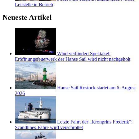
Leitstelle in Betrieb
Neueste Artikel
Wind verhindert Spektakel:
Eröffnungsfeuerwerk der Hanse Sail wird nicht nachgeholt
Hanse Sail Rostock startet am 6. August
2026
Letzte Fahrt der „Kronprins Frederik“:
Scandlines-Fähre wird verschrottet