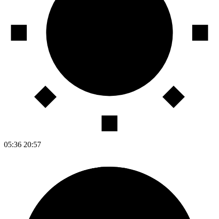
05:36
20:57