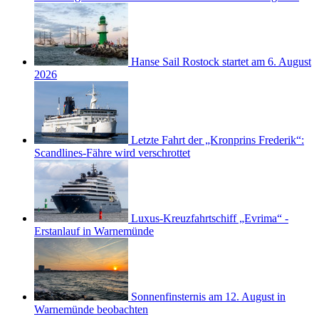
Hanse Sail Rostock startet am 6. August
2026
Letzte Fahrt der „Kronprins Frederik“:
Scandlines-Fähre wird verschrottet
Luxus-Kreuzfahrtschiff „Evrima“ -
Erstanlauf in Warnemünde
Sonnenfinsternis am 12. August in
Warnemünde beobachten