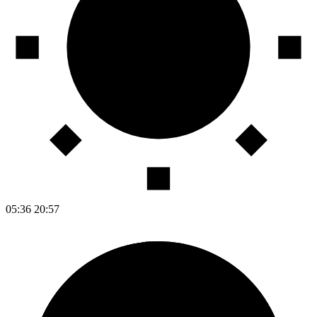
05:36
20:57