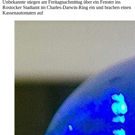
Unbekannte stiegen am Freitagnachmittag über ein Fenster ins
Rostocker Stadtamt im Charles-Darwin-Ring ein und brachen einen
Kassenautomaten auf