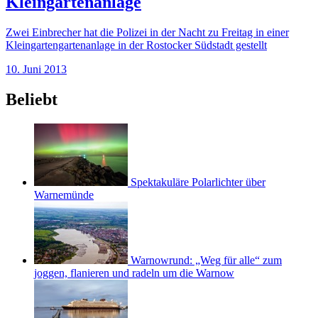
Kleingartenanlage
Zwei Einbrecher hat die Polizei in der Nacht zu Freitag in einer
Kleingartengartenanlage in der Rostocker Südstadt gestellt
10. Juni 2013
Beliebt
Spektakuläre Polarlichter über
Warnemünde
Warnowrund: „Weg für alle“ zum
joggen, flanieren und radeln um die Warnow