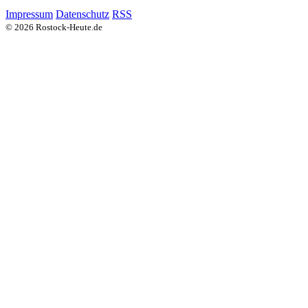
Impressum
Datenschutz
RSS
© 2026 Rostock-Heute.de