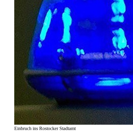
Einbruch ins Rostocker Stadtamt