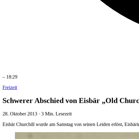
–
18:29
Freizeit
Schwerer Abschied von Eisbär „Old Churc
28. Oktober 2013
·
3 Min. Lesezeit
Eisbär Churchill wurde am Samstag von seinen Leiden erlöst, Eisbär