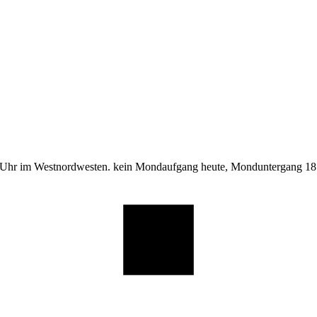
 Uhr im Westnordwesten. kein Mondaufgang heute, Monduntergang 18