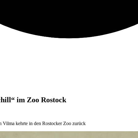
hill“ im Zoo Rostock
in Vilma kehrte in den Rostocker Zoo zurück