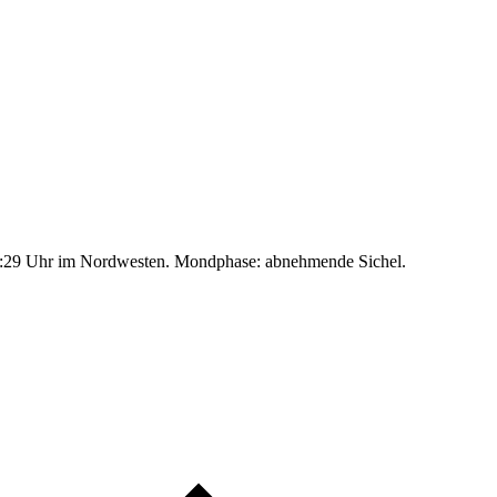
:29 Uhr im Nordwesten. Mondphase: abnehmende Sichel.