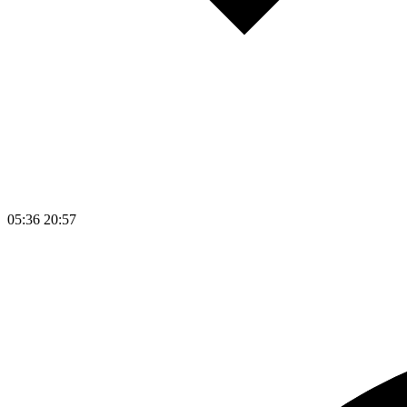
05:36
20:57