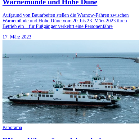
Warnemünde und Hohe Düne
Aufgrund von Bauarbeiten stellen die Warnow-Fähren zwischen
Warnemünde und Hohe Düne vom 20. bis 23. März 2023 ihren
Betrieb ein – für Fußgänger verkehrt eine Personenfähre
17. März 2023
Panorama