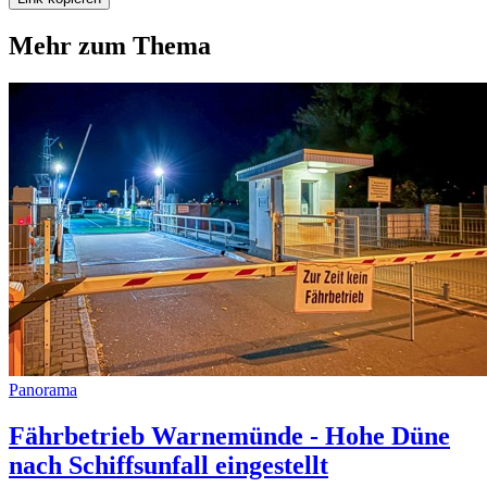
Mehr zum Thema
Panorama
Fährbetrieb Warnemünde - Hohe Düne
nach Schiffsunfall eingestellt