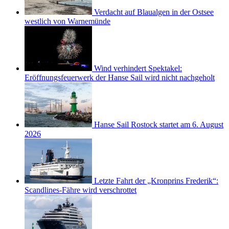
Verdacht auf Blaualgen in der Ostsee
westlich von Warnemünde
Wind verhindert Spektakel:
Eröffnungsfeuerwerk der Hanse Sail wird nicht nachgeholt
Hanse Sail Rostock startet am 6. August
2026
Letzte Fahrt der „Kronprins Frederik“:
Scandlines-Fähre wird verschrottet