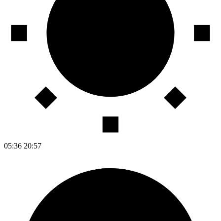
05:36
20:57