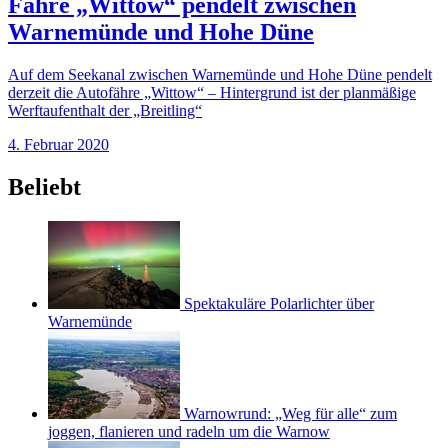
Fähre „Wittow“ pendelt zwischen
Warnemünde und Hohe Düne
Auf dem Seekanal zwischen Warnemünde und Hohe Düne pendelt
derzeit die Autofähre „Wittow“ – Hintergrund ist der planmäßige
Werftaufenthalt der „Breitling“
4. Februar 2020
Beliebt
Spektakuläre Polarlichter über
Warnemünde
Warnowrund: „Weg für alle“ zum
joggen, flanieren und radeln um die Warnow