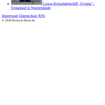
Luxus-Kreuzfahrtschiff „Evrima“ -
Erstanlauf in Warnemünde
Impressum
Datenschutz
RSS
© 2026 Rostock-Heute.de