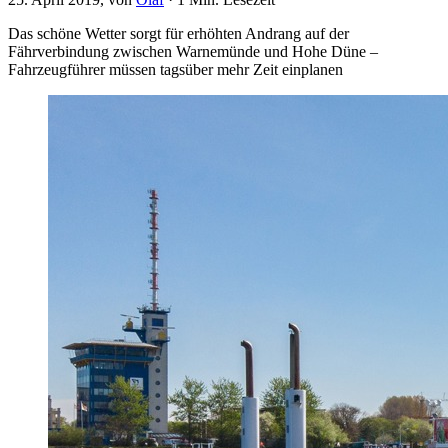
Das schöne Wetter sorgt für erhöhten Andrang auf der
Fährverbindung zwischen Warnemünde und Hohe Düne –
Fahrzeugführer müssen tagsüber mehr Zeit einplanen