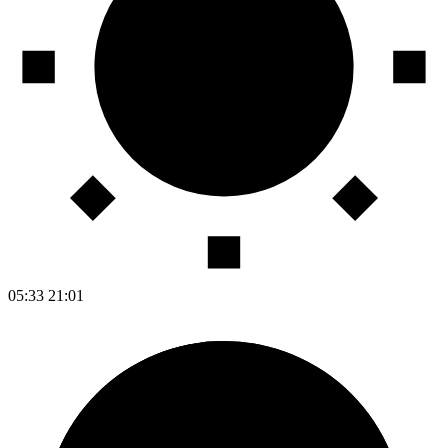
05:33
21:01