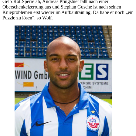
Gelb-Rot-Sperre ab, Andreas Pfingstner fällt nach einer
Oberschenkelzerrung aus und Stephan Gusche ist nach seinen
Knieproblemen erst wieder im Aufbautraining. Da habe er noch „ein
Puzzle zu lösen“, so Wolf.