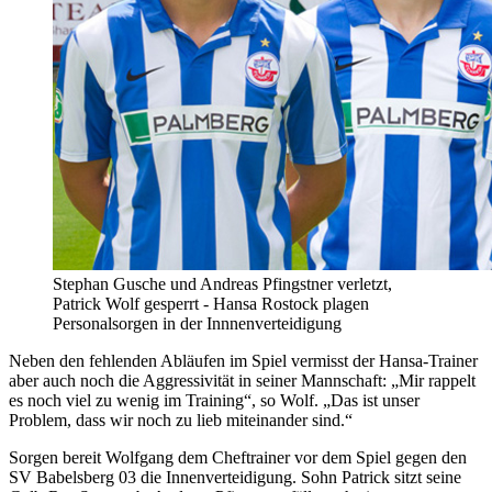
Stephan Gusche und Andreas Pfingstner verletzt,
Patrick Wolf gesperrt - Hansa Rostock plagen
Personalsorgen in der Innnenverteidigung
Neben den fehlenden Abläufen im Spiel vermisst der Hansa-Trainer
aber auch noch die Aggressivität in seiner Mannschaft: „Mir rappelt
es noch viel zu wenig im Training“, so Wolf. „Das ist unser
Problem, dass wir noch zu lieb miteinander sind.“
Sorgen bereit Wolfgang dem Cheftrainer vor dem Spiel gegen den
SV Babelsberg 03 die Innenverteidigung. Sohn Patrick sitzt seine