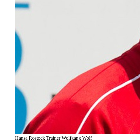
Hansa Rostock Trainer Wolfgang Wolf