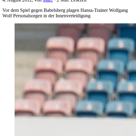
Vor dem Spiel gegen Babelsberg plagen Hansa-Trainer Wolfgang
Wolf Personalsorgen in der Innenverteidigung