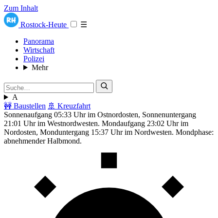
Zum Inhalt
Rostock-Heute
☰
Panorama
Wirtschaft
Polizei
Mehr
A
🚧 Baustellen
🚢 Kreuzfahrt
Sonnenaufgang 05:33 Uhr im Ostnordosten, Sonnenuntergang
21:01 Uhr im Westnordwesten. Mondaufgang 23:02 Uhr im
Nordosten, Monduntergang 15:37 Uhr im Nordwesten. Mondphase:
abnehmender Halbmond.