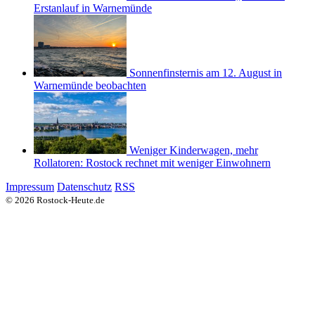
Erstanlauf in Warnemünde
Sonnenfinsternis am 12. August in
Warnemünde beobachten
Weniger Kinderwagen, mehr
Rollatoren: Rostock rechnet mit weniger Einwohnern
Impressum
Datenschutz
RSS
© 2026 Rostock-Heute.de