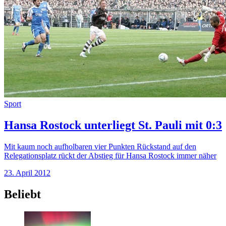
Sport
Hansa Rostock unterliegt St. Pauli mit 0:3
Mit kaum noch aufholbaren vier Punkten Rückstand auf den
Relegationsplatz rückt der Abstieg für Hansa Rostock immer näher
23. April 2012
Beliebt