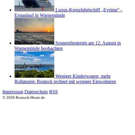
Luxus-Kreuzfahrtschiff „Evrima“ -
Erstanlauf in Warnemünde
Sonnenfinsternis am 12. August in
Warnemünde beobachten
Weniger Kinderwagen, mehr
Rollatoren: Rostock rechnet mit weniger Einwohnern
Impressum
Datenschutz
RSS
© 2026 Rostock-Heute.de