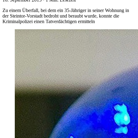
Zu einem Überfall, bei dem ein 35-Jähriger in seiner Wohnung in
der Steintor-Vorstadt bedroht und beraubt wurde, konnte die
Kriminalpolizei einen Tatverdächtigen ermitteln