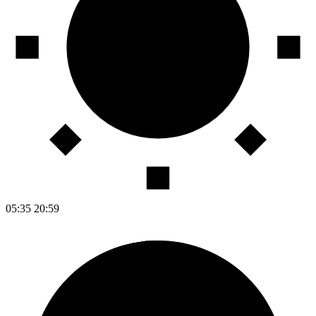
05:35
20:59