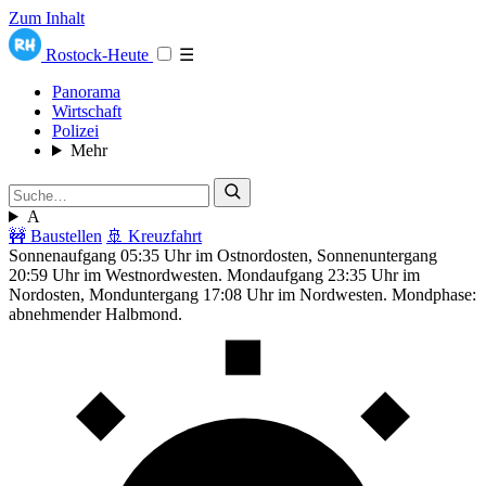
Zum Inhalt
Rostock-Heute
☰
Panorama
Wirtschaft
Polizei
Mehr
A
🚧 Baustellen
🚢 Kreuzfahrt
Sonnenaufgang 05:35 Uhr im Ostnordosten, Sonnenuntergang
20:59 Uhr im Westnordwesten. Mondaufgang 23:35 Uhr im
Nordosten, Monduntergang 17:08 Uhr im Nordwesten. Mondphase:
abnehmender Halbmond.