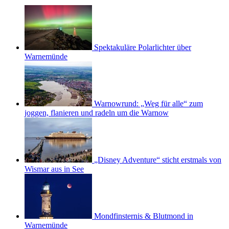
Spektakuläre Polarlichter über
Warnemünde
Warnowrund: „Weg für alle“ zum
joggen, flanieren und radeln um die Warnow
„Disney Adventure“ sticht erstmals von
Wismar aus in See
Mondfinsternis & Blutmond in
Warnemünde