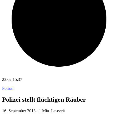
23:02
15:37
Polizei
Polizei stellt flüchtigen Räuber
16. September 2013
·
1 Min. Lesezeit