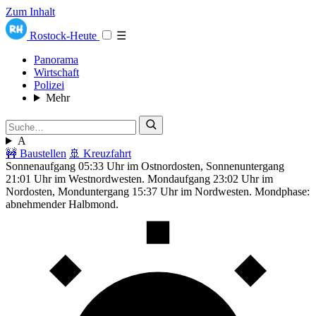
Zum Inhalt
Rostock-Heute
☰
Panorama
Wirtschaft
Polizei
Mehr
A
🚧 Baustellen
🚢 Kreuzfahrt
Sonnenaufgang 05:33 Uhr im Ostnordosten, Sonnenuntergang
21:01 Uhr im Westnordwesten. Mondaufgang 23:02 Uhr im
Nordosten, Monduntergang 15:37 Uhr im Nordwesten. Mondphase:
abnehmender Halbmond.