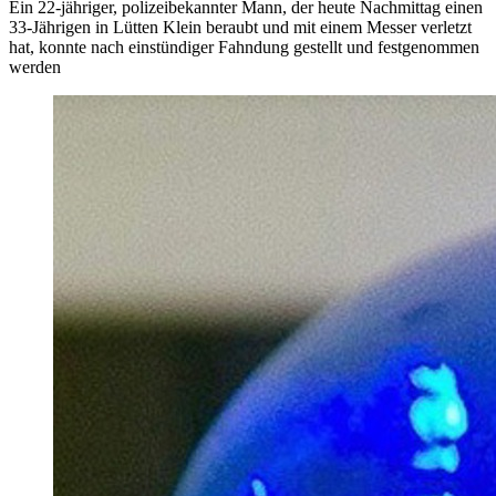
Ein 22-jähriger, polizeibekannter Mann, der heute Nachmittag einen
33-Jährigen in Lütten Klein beraubt und mit einem Messer verletzt
hat, konnte nach einstündiger Fahndung gestellt und festgenommen
werden