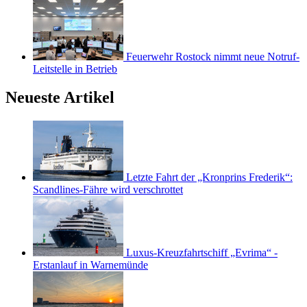
Feuerwehr Rostock nimmt neue Notruf-
Leitstelle in Betrieb
Neueste Artikel
Letzte Fahrt der „Kronprins Frederik“:
Scandlines-Fähre wird verschrottet
Luxus-Kreuzfahrtschiff „Evrima“ -
Erstanlauf in Warnemünde