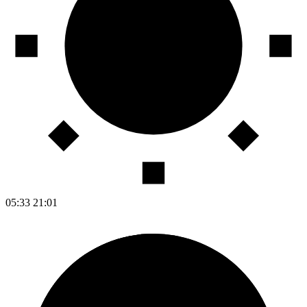
05:33
21:01