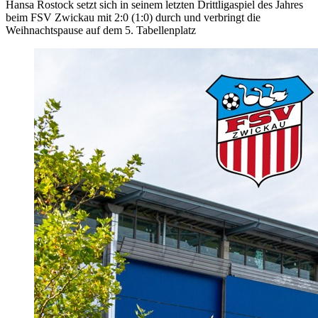
Hansa Rostock setzt sich in seinem letzten Drittligaspiel des Jahres
beim FSV Zwickau mit 2:0 (1:0) durch und verbringt die
Weihnachtspause auf dem 5. Tabellenplatz