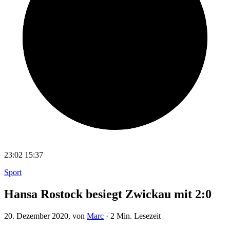
23:02
15:37
Sport
Hansa Rostock besiegt Zwickau mit 2:0
20. Dezember 2020
, von
Marc
·
2 Min. Lesezeit