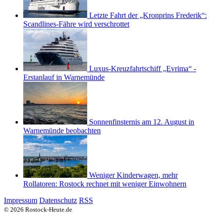
Letzte Fahrt der „Kronprins Frederik“:
Scandlines-Fähre wird verschrottet
Luxus-Kreuzfahrtschiff „Evrima“ -
Erstanlauf in Warnemünde
Sonnenfinsternis am 12. August in
Warnemünde beobachten
Weniger Kinderwagen, mehr
Rollatoren: Rostock rechnet mit weniger Einwohnern
Impressum
Datenschutz
RSS
© 2026 Rostock-Heute.de