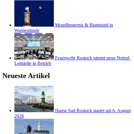
Mondfinsternis & Blutmond in
Warnemünde
Feuerwehr Rostock nimmt neue Notruf-
Leitstelle in Betrieb
Neueste Artikel
Hanse Sail Rostock startet am 6. August
2026