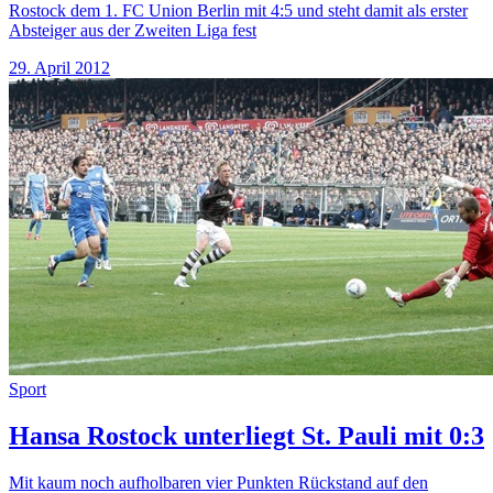
Rostock dem 1. FC Union Berlin mit 4:5 und steht damit als erster
Absteiger aus der Zweiten Liga fest
29. April 2012
Sport
Hansa Rostock unterliegt St. Pauli mit 0:3
Mit kaum noch aufholbaren vier Punkten Rückstand auf den