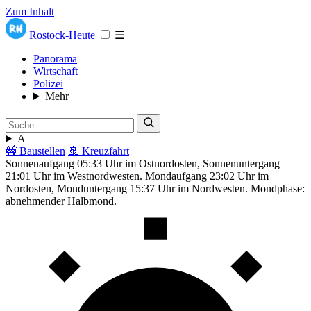
Zum Inhalt
Rostock-Heute
☰
Panorama
Wirtschaft
Polizei
Mehr
A
🚧 Baustellen
🚢 Kreuzfahrt
Sonnenaufgang 05:33 Uhr im Ostnordosten, Sonnenuntergang
21:01 Uhr im Westnordwesten. Mondaufgang 23:02 Uhr im
Nordosten, Monduntergang 15:37 Uhr im Nordwesten. Mondphase:
abnehmender Halbmond.