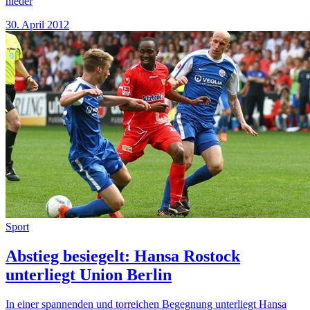
nieder
30. April 2012
Sport
Abstieg besiegelt: Hansa Rostock
unterliegt Union Berlin
In einer spannenden und torreichen Begegnung unterliegt Hansa