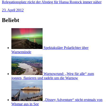
Relegationsplatz rückt der Abstieg für Hansa Rostock immer näher
23. April 2012
Beliebt
Spektakuläre Polarlichter über
Warnemünde
Warnowrund: „Weg für alle“ zum
joggen, flanieren und radeln um die Warnow
„Disney Adventure“ sticht erstmals von
Wismar aus in See