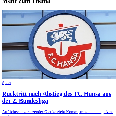
Mehr zum Thema
Sport
Rücktritt nach Abstieg des FC Hansa aus
der 2. Bundesliga
Aufsichtsratsvorsitzender Gienke zieht Konsequenzen und legt Amt