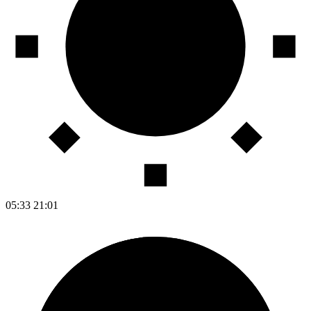
05:33
21:01