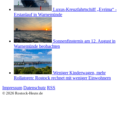
Luxus-Kreuzfahrtschiff „Evrima“ -
Erstanlauf in Warnemünde
Sonnenfinsternis am 12. August in
Warnemünde beobachten
Weniger Kinderwagen, mehr
Rollatoren: Rostock rechnet mit weniger Einwohnern
Impressum
Datenschutz
RSS
© 2026 Rostock-Heute.de