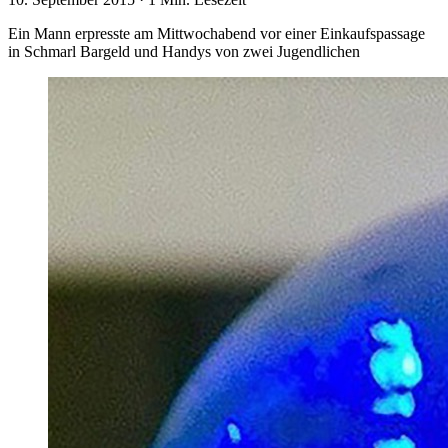
Ein Mann erpresste am Mittwochabend vor einer Einkaufspassage
in Schmarl Bargeld und Handys von zwei Jugendlichen