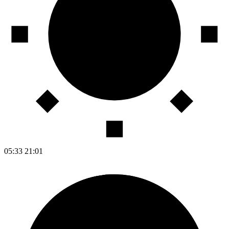
05:33
21:01