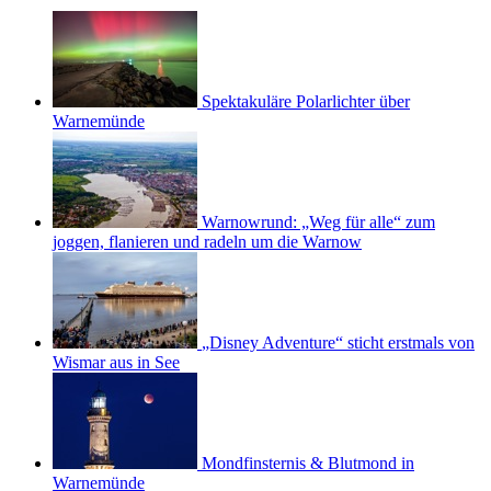
Spektakuläre Polarlichter über
Warnemünde
Warnowrund: „Weg für alle“ zum
joggen, flanieren und radeln um die Warnow
„Disney Adventure“ sticht erstmals von
Wismar aus in See
Mondfinsternis & Blutmond in
Warnemünde