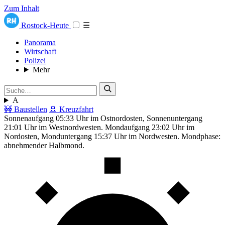
Zum Inhalt
Rostock-Heute
☰
Panorama
Wirtschaft
Polizei
Mehr
A
🚧 Baustellen
🚢 Kreuzfahrt
Sonnenaufgang 05:33 Uhr im Ostnordosten, Sonnenuntergang
21:01 Uhr im Westnordwesten. Mondaufgang 23:02 Uhr im
Nordosten, Monduntergang 15:37 Uhr im Nordwesten. Mondphase:
abnehmender Halbmond.