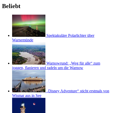
Beliebt
Spektakuläre Polarlichter über
Warnemünde
Warnowrund: „Weg für alle“ zum
joggen, flanieren und radeln um die Warnow
„Disney Adventure“ sticht erstmals von
Wismar aus in See