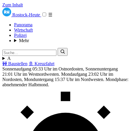
Zum Inhalt
Rostock-Heute
☰
Panorama
Wirtschaft
Polizei
Mehr
A
🚧 Baustellen
🚢 Kreuzfahrt
Sonnenaufgang 05:33 Uhr im Ostnordosten, Sonnenuntergang
21:01 Uhr im Westnordwesten. Mondaufgang 23:02 Uhr im
Nordosten, Monduntergang 15:37 Uhr im Nordwesten. Mondphase:
abnehmender Halbmond.