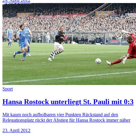
29. April 2012
Sport
Hansa Rostock unterliegt St. Pauli mit 0:3
Mit kaum noch aufholbaren vier Punkten Rückstand auf den
Relegationsplatz rückt der Abstieg für Hansa Rostock immer näher
23. April 2012