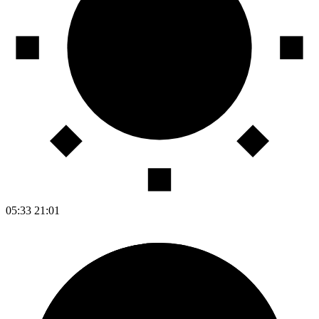
05:33
21:01