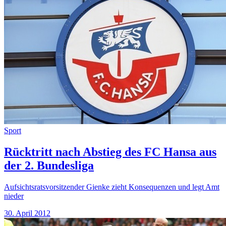
Sport
Rücktritt nach Abstieg des FC Hansa aus
der 2. Bundesliga
Aufsichtsratsvorsitzender Gienke zieht Konsequenzen und legt Amt
nieder
30. April 2012