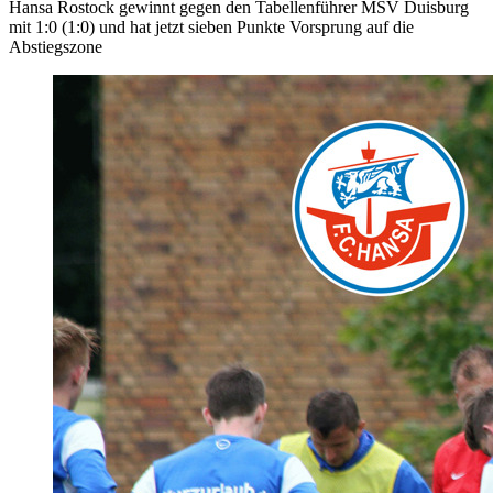
Hansa Rostock gewinnt gegen den Tabellenführer MSV Duisburg
mit 1:0 (1:0) und hat jetzt sieben Punkte Vorsprung auf die
Abstiegszone