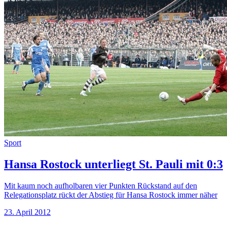
Sport
Hansa Rostock unterliegt St. Pauli mit 0:3
Mit kaum noch aufholbaren vier Punkten Rückstand auf den
Relegationsplatz rückt der Abstieg für Hansa Rostock immer näher
23. April 2012