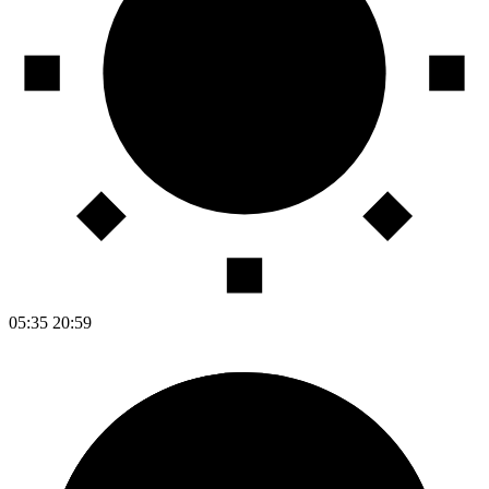
05:35
20:59