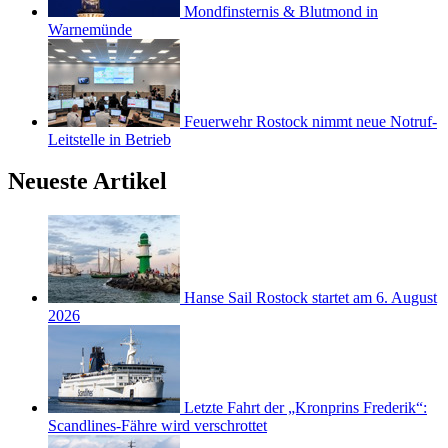
Mondfinsternis & Blutmond in
Warnemünde
Feuerwehr Rostock nimmt neue Notruf-
Leitstelle in Betrieb
Neueste Artikel
Hanse Sail Rostock startet am 6. August
2026
Letzte Fahrt der „Kronprins Frederik“:
Scandlines-Fähre wird verschrottet