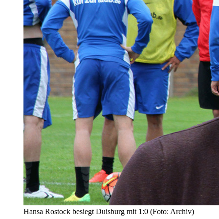
Hansa Rostock besiegt Duisburg mit 1:0 (Foto: Archiv)