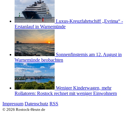
Luxus-Kreuzfahrtschiff „Evrima“ -
Erstanlauf in Warnemünde
Sonnenfinsternis am 12. August in
Warnemünde beobachten
Weniger Kinderwagen, mehr
Rollatoren: Rostock rechnet mit weniger Einwohnern
Impressum
Datenschutz
RSS
© 2026 Rostock-Heute.de