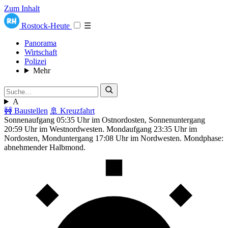
Zum Inhalt
Rostock-Heute
☰
Panorama
Wirtschaft
Polizei
Mehr
A
🚧 Baustellen
🚢 Kreuzfahrt
Sonnenaufgang 05:35 Uhr im Ostnordosten, Sonnenuntergang
20:59 Uhr im Westnordwesten. Mondaufgang 23:35 Uhr im
Nordosten, Monduntergang 17:08 Uhr im Nordwesten. Mondphase:
abnehmender Halbmond.