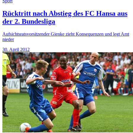
Sport
Rücktritt nach Abstieg des FC Hansa aus
der 2. Bundesliga
Aufsichtsratsvorsitzender Gienke zieht Konsequenzen und legt Amt
nieder
30. April 2012