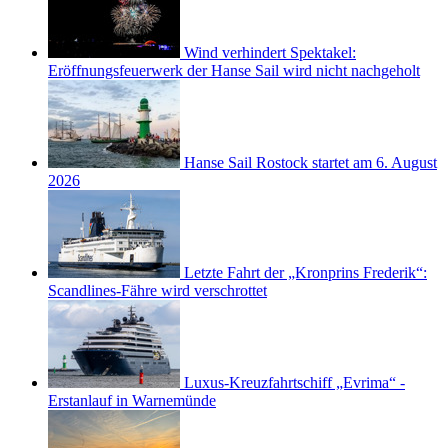
Wind verhindert Spektakel:
Eröffnungsfeuerwerk der Hanse Sail wird nicht nachgeholt
Hanse Sail Rostock startet am 6. August
2026
Letzte Fahrt der „Kronprins Frederik“:
Scandlines-Fähre wird verschrottet
Luxus-Kreuzfahrtschiff „Evrima“ -
Erstanlauf in Warnemünde