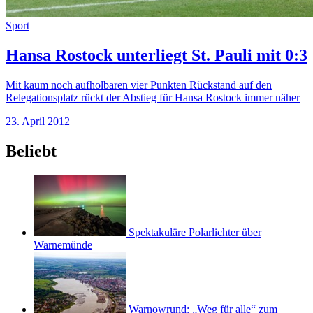
Sport
Hansa Rostock unterliegt St. Pauli mit 0:3
Mit kaum noch aufholbaren vier Punkten Rückstand auf den
Relegationsplatz rückt der Abstieg für Hansa Rostock immer näher
23. April 2012
Beliebt
Spektakuläre Polarlichter über
Warnemünde
Warnowrund: „Weg für alle“ zum