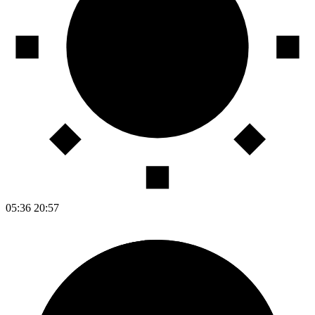
05:36
20:57