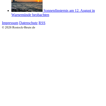
Sonnenfinsternis am 12. August in
Warnemünde beobachten
Impressum
Datenschutz
RSS
© 2026 Rostock-Heute.de