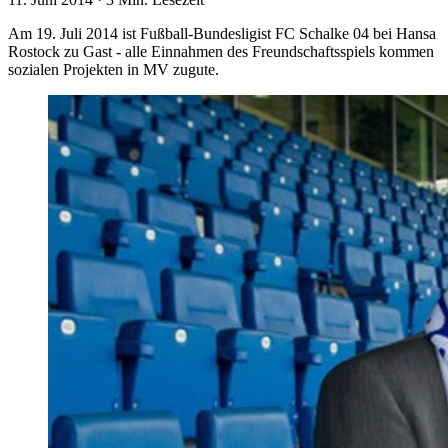
Am 19. Juli 2014 ist Fußball-Bundesligist FC Schalke 04 bei Hansa
Rostock zu Gast - alle Einnahmen des Freundschaftsspiels kommen
sozialen Projekten in MV zugute.