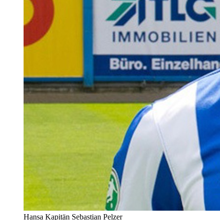
Hansa Kapitän Sebastian Pelzer