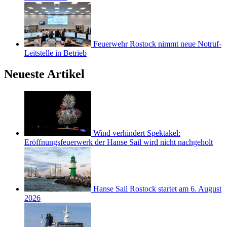
Feuerwehr Rostock nimmt neue Notruf-
Leitstelle in Betrieb
Neueste Artikel
Wind verhindert Spektakel:
Eröffnungsfeuerwerk der Hanse Sail wird nicht nachgeholt
Hanse Sail Rostock startet am 6. August
2026