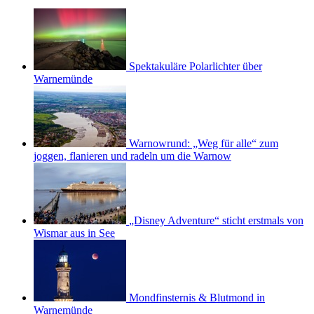
Spektakuläre Polarlichter über
Warnemünde
Warnowrund: „Weg für alle“ zum
joggen, flanieren und radeln um die Warnow
„Disney Adventure“ sticht erstmals von
Wismar aus in See
Mondfinsternis & Blutmond in
Warnemünde