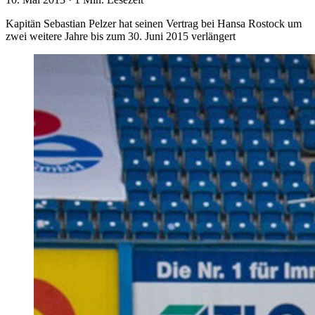
Kapitän Sebastian Pelzer hat seinen Vertrag bei Hansa Rostock um
zwei weitere Jahre bis zum 30. Juni 2015 verlängert