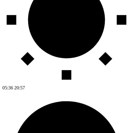
05:36
20:57