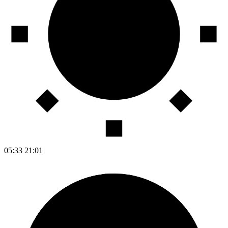
05:33
21:01