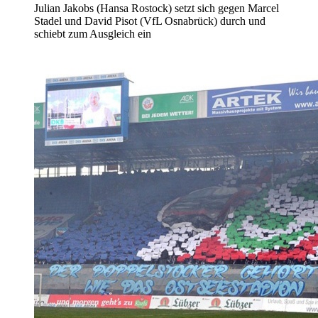
Julian Jakobs (Hansa Rostock) setzt sich gegen Marcel
Stadel und David Pisot (VfL Osnabrück) durch und
schiebt zum Ausgleich ein