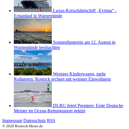
Luxus-Kreuzfahrtschiff „Evrima“ -
Erstanlauf in Warnemünde
Sonnenfinsternis am 12. August in
Warnemünde beobachten
Weniger Kinderwagen, mehr
Rollatoren: Rostock rechnet mit weniger Einwohnern
DLRG feiert Premiere: Erste Deutsche
Meister im Ocean-Rettungssport gekürt
Impressum
Datenschutz
RSS
© 2026 Rostock-Heute.de