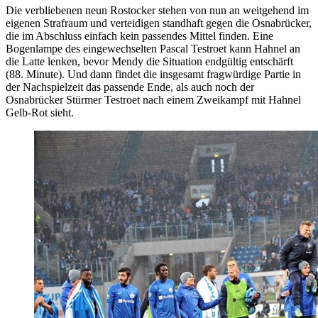
Die verbliebenen neun Rostocker stehen von nun an weitgehend im
eigenen Strafraum und verteidigen standhaft gegen die Osnabrücker,
die im Abschluss einfach kein passendes Mittel finden. Eine
Bogenlampe des eingewechselten Pascal Testroet kann Hahnel an
die Latte lenken, bevor Mendy die Situation endgültig entschärft
(88. Minute). Und dann findet die insgesamt fragwürdige Partie in
der Nachspielzeit das passende Ende, als auch noch der
Osnabrücker Stürmer Testroet nach einem Zweikampf mit Hahnel
Gelb-Rot sieht.