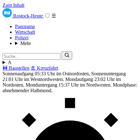
Zum Inhalt
Rostock-Heute
☰
Panorama
Wirtschaft
Polizei
Mehr
A
🚧 Baustellen
🚢 Kreuzfahrt
Sonnenaufgang 05:33 Uhr im Ostnordosten, Sonnenuntergang
21:01 Uhr im Westnordwesten. Mondaufgang 23:02 Uhr im
Nordosten, Monduntergang 15:37 Uhr im Nordwesten. Mondphase:
abnehmender Halbmond.