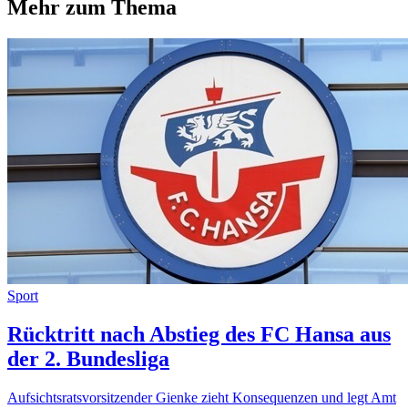
Mehr zum Thema
Sport
Rücktritt nach Abstieg des FC Hansa aus
der 2. Bundesliga
Aufsichtsratsvorsitzender Gienke zieht Konsequenzen und legt Amt