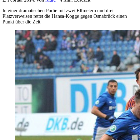
In einer dramatischen Partie mit zwei Elfmetern und drei
Platzverweisen rettet die Hansa-Kogge gegen Osnabrück einen
Punkt über die Zeit