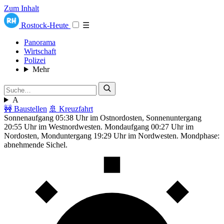
Zum Inhalt
Rostock-Heute
☰
Panorama
Wirtschaft
Polizei
Mehr
A
🚧 Baustellen
🚢 Kreuzfahrt
Sonnenaufgang 05:38 Uhr im Ostnordosten, Sonnenuntergang
20:55 Uhr im Westnordwesten. Mondaufgang 00:27 Uhr im
Nordosten, Monduntergang 19:29 Uhr im Nordwesten. Mondphase:
abnehmende Sichel.