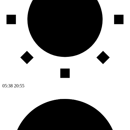
05:38
20:55