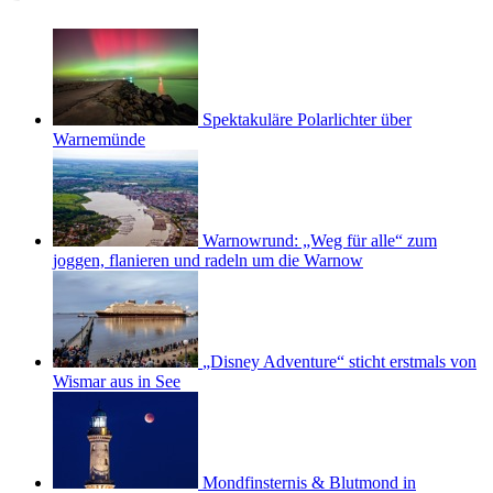
Spektakuläre Polarlichter über
Warnemünde
Warnowrund: „Weg für alle“ zum
joggen, flanieren und radeln um die Warnow
„Disney Adventure“ sticht erstmals von
Wismar aus in See
Mondfinsternis & Blutmond in