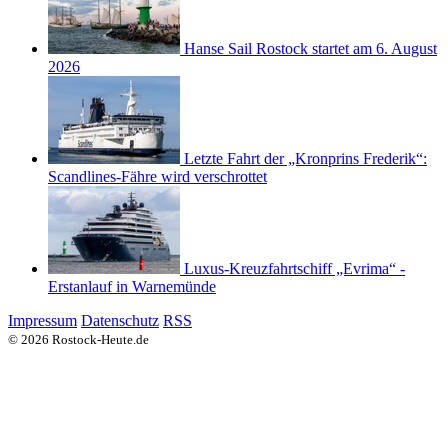
Hanse Sail Rostock startet am 6. August
2026
Letzte Fahrt der „Kronprins Frederik“:
Scandlines-Fähre wird verschrottet
Luxus-Kreuzfahrtschiff „Evrima“ -
Erstanlauf in Warnemünde
Impressum
Datenschutz
RSS
© 2026 Rostock-Heute.de