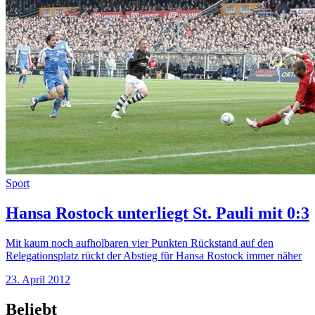
Sport
Hansa Rostock unterliegt St. Pauli mit 0:3
Mit kaum noch aufholbaren vier Punkten Rückstand auf den
Relegationsplatz rückt der Abstieg für Hansa Rostock immer näher
23. April 2012
Beliebt