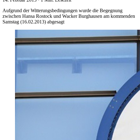
Aufgrund der Witterungsbedingungen wurde die Begegnung
zwischen Hansa Rostock und Wacker Burghausen am kommenden
Samstag (16.02.2013) abgesagt