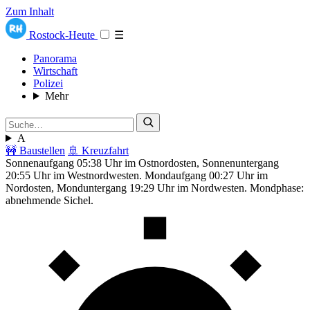
Zum Inhalt
Rostock-Heute
☰
Panorama
Wirtschaft
Polizei
Mehr
A
🚧 Baustellen
🚢 Kreuzfahrt
Sonnenaufgang 05:38 Uhr im Ostnordosten, Sonnenuntergang
20:55 Uhr im Westnordwesten. Mondaufgang 00:27 Uhr im
Nordosten, Monduntergang 19:29 Uhr im Nordwesten. Mondphase:
abnehmende Sichel.