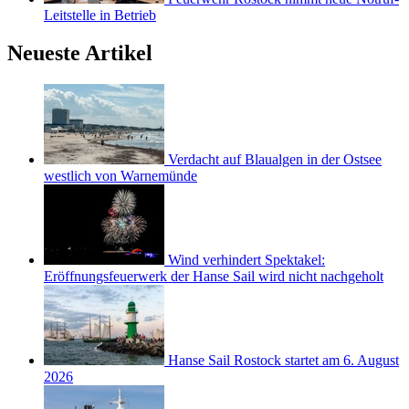
Leitstelle in Betrieb
Neueste Artikel
Verdacht auf Blaualgen in der Ostsee
westlich von Warnemünde
Wind verhindert Spektakel:
Eröffnungsfeuerwerk der Hanse Sail wird nicht nachgeholt
Hanse Sail Rostock startet am 6. August
2026