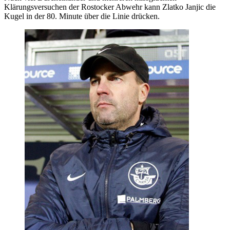
Klärungsversuchen der Rostocker Abwehr kann Zlatko Janjic die
Kugel in der 80. Minute über die Linie drücken.