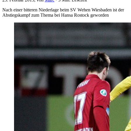
Nach einer bitteren Niederlage beim SV Wehen Wiesbaden ist der
Abstiegskampf zum Thema bei Hansa Rostock geworden