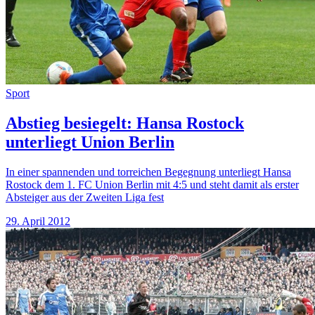
Sport
Abstieg besiegelt: Hansa Rostock
unterliegt Union Berlin
In einer spannenden und torreichen Begegnung unterliegt Hansa
Rostock dem 1. FC Union Berlin mit 4:5 und steht damit als erster
Absteiger aus der Zweiten Liga fest
29. April 2012