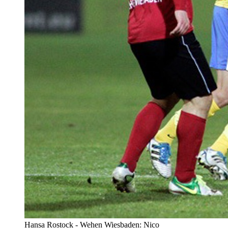
Hansa Rostock - Wehen Wiesbaden: Nico