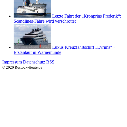
Letzte Fahrt der „Kronprins Frederik“:
Scandlines-Fähre wird verschrottet
Luxus-Kreuzfahrtschiff „Evrima“ -
Erstanlauf in Warnemünde
Impressum
Datenschutz
RSS
© 2026 Rostock-Heute.de