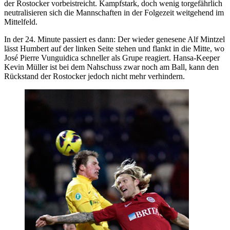
der Rostocker vorbeistreicht. Kampfstark, doch wenig torgefährlich
neutralisieren sich die Mannschaften in der Folgezeit weitgehend im
Mittelfeld.
In der 24. Minute passiert es dann: Der wieder genesene Alf Mintzel
lässt Humbert auf der linken Seite stehen und flankt in die Mitte, wo
José Pierre Vunguidica schneller als Grupe reagiert. Hansa-Keeper
Kevin Müller ist bei dem Nahschuss zwar noch am Ball, kann den
Rückstand der Rostocker jedoch nicht mehr verhindern.