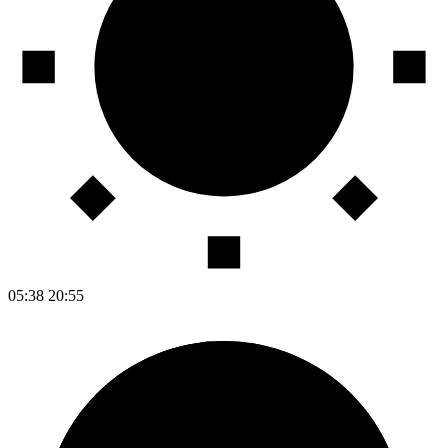
05:38
20:55