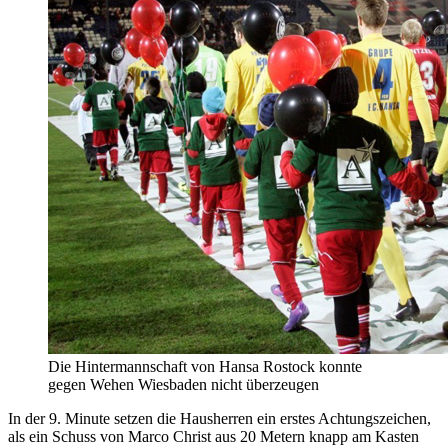
Die Hintermannschaft von Hansa Rostock konnte
gegen Wehen Wiesbaden nicht überzeugen
In der 9. Minute setzen die Hausherren ein erstes Achtungszeichen,
als ein Schuss von Marco Christ aus 20 Metern knapp am Kasten