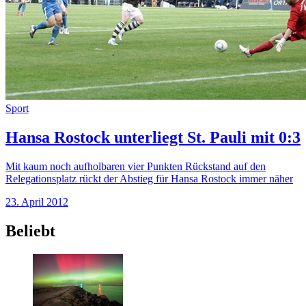
Sport
Hansa Rostock unterliegt St. Pauli mit 0:3
Mit kaum noch aufholbaren vier Punkten Rückstand auf den
Relegationsplatz rückt der Abstieg für Hansa Rostock immer näher
23. April 2012
Beliebt