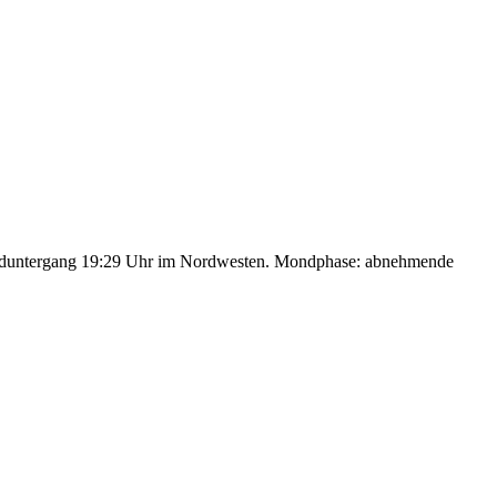
nduntergang 19:29 Uhr im Nordwesten. Mondphase: abnehmende