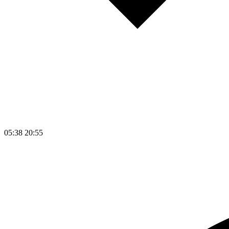
05:38
20:55