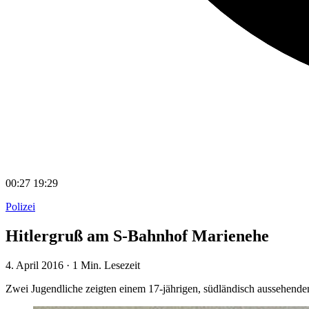
00:27
19:29
Polizei
Hitlergruß am S-Bahnhof Marienehe
4. April 2016
·
1 Min. Lesezeit
Zwei Jugendliche zeigten einem 17-jährigen, südländisch aussehend