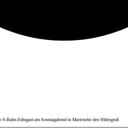
en S-Bahn-Fahrgast am Sonntagabend in Marienehe den Hitlergruß